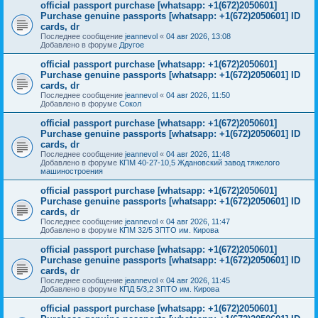
official passport purchase [whatsapp: +1(672)2050601]
Purchase genuine passports [whatsapp: +1(672)2050601] ID
cards, dr
Последнее сообщение
jeannevol
«
04 авг 2026, 13:08
Добавлено в форуме
Другое
official passport purchase [whatsapp: +1(672)2050601]
Purchase genuine passports [whatsapp: +1(672)2050601] ID
cards, dr
Последнее сообщение
jeannevol
«
04 авг 2026, 11:50
Добавлено в форуме
Сокол
official passport purchase [whatsapp: +1(672)2050601]
Purchase genuine passports [whatsapp: +1(672)2050601] ID
cards, dr
Последнее сообщение
jeannevol
«
04 авг 2026, 11:48
Добавлено в форуме
КПМ 40-27-10,5 Ждановский завод тяжелого
машиностроения
official passport purchase [whatsapp: +1(672)2050601]
Purchase genuine passports [whatsapp: +1(672)2050601] ID
cards, dr
Последнее сообщение
jeannevol
«
04 авг 2026, 11:47
Добавлено в форуме
КПМ 32/5 ЗПТО им. Кирова
official passport purchase [whatsapp: +1(672)2050601]
Purchase genuine passports [whatsapp: +1(672)2050601] ID
cards, dr
Последнее сообщение
jeannevol
«
04 авг 2026, 11:45
Добавлено в форуме
КПД 5/3,2 ЗПТО им. Кирова
official passport purchase [whatsapp: +1(672)2050601]