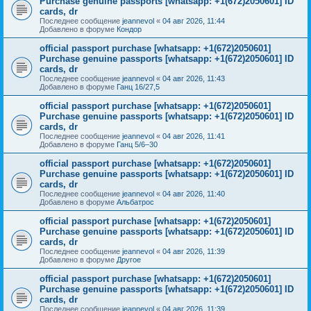
Purchase genuine passports [whatsapp: +1(672)2050601] ID
cards, dr
Последнее сообщение
jeannevol
«
04 авг 2026, 11:44
Добавлено в форуме
Кондор
official passport purchase [whatsapp: +1(672)2050601]
Purchase genuine passports [whatsapp: +1(672)2050601] ID
cards, dr
Последнее сообщение
jeannevol
«
04 авг 2026, 11:43
Добавлено в форуме
Ганц 16/27,5
official passport purchase [whatsapp: +1(672)2050601]
Purchase genuine passports [whatsapp: +1(672)2050601] ID
cards, dr
Последнее сообщение
jeannevol
«
04 авг 2026, 11:41
Добавлено в форуме
Ганц 5/6–30
official passport purchase [whatsapp: +1(672)2050601]
Purchase genuine passports [whatsapp: +1(672)2050601] ID
cards, dr
Последнее сообщение
jeannevol
«
04 авг 2026, 11:40
Добавлено в форуме
Альбатрос
official passport purchase [whatsapp: +1(672)2050601]
Purchase genuine passports [whatsapp: +1(672)2050601] ID
cards, dr
Последнее сообщение
jeannevol
«
04 авг 2026, 11:39
Добавлено в форуме
Другое
official passport purchase [whatsapp: +1(672)2050601]
Purchase genuine passports [whatsapp: +1(672)2050601] ID
cards, dr
Последнее сообщение
jeannevol
«
04 авг 2026, 11:39