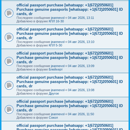
official passport purchase [whatsapp: +1(672)2050601]
Purchase genuine passports [whatsapp: +1(672)2050601] ID
cards, dr
Последнее сообщение
jeannevol
«
04 авг 2026, 13:11
Добавлено в форуме
КПЛ 16-30
official passport purchase [whatsapp: +1(672)2050601]
Purchase genuine passports [whatsapp: +1(672)2050601] ID
cards, dr
Последнее сообщение
jeannevol
«
04 авг 2026, 13:10
Добавлено в форуме
КПЛ 5-30
official passport purchase [whatsapp: +1(672)2050601]
Purchase genuine passports [whatsapp: +1(672)2050601] ID
cards, dr
Последнее сообщение
jeannevol
«
04 авг 2026, 13:09
Добавлено в форуме
Блейхерт
official passport purchase [whatsapp: +1(672)2050601]
Purchase genuine passports [whatsapp: +1(672)2050601] ID
cards, dr
Последнее сообщение
jeannevol
«
04 авг 2026, 13:08
Добавлено в форуме
Другое
official passport purchase [whatsapp: +1(672)2050601]
Purchase genuine passports [whatsapp: +1(672)2050601] ID
cards, dr
Последнее сообщение
jeannevol
«
04 авг 2026, 11:50
Добавлено в форуме
Сокол
official passport purchase [whatsapp: +1(672)2050601]
Purchase genuine passports [whatsapp: +1(672)2050601] ID