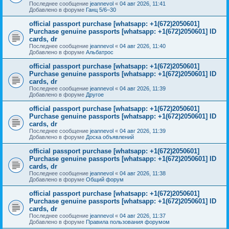
Последнее сообщение
jeannevol
«
04 авг 2026, 11:41
Добавлено в форуме
Ганц 5/6–30
official passport purchase [whatsapp: +1(672)2050601]
Purchase genuine passports [whatsapp: +1(672)2050601] ID
cards, dr
Последнее сообщение
jeannevol
«
04 авг 2026, 11:40
Добавлено в форуме
Альбатрос
official passport purchase [whatsapp: +1(672)2050601]
Purchase genuine passports [whatsapp: +1(672)2050601] ID
cards, dr
Последнее сообщение
jeannevol
«
04 авг 2026, 11:39
Добавлено в форуме
Другое
official passport purchase [whatsapp: +1(672)2050601]
Purchase genuine passports [whatsapp: +1(672)2050601] ID
cards, dr
Последнее сообщение
jeannevol
«
04 авг 2026, 11:39
Добавлено в форуме
Доска объявлений
official passport purchase [whatsapp: +1(672)2050601]
Purchase genuine passports [whatsapp: +1(672)2050601] ID
cards, dr
Последнее сообщение
jeannevol
«
04 авг 2026, 11:38
Добавлено в форуме
Общий форум
official passport purchase [whatsapp: +1(672)2050601]
Purchase genuine passports [whatsapp: +1(672)2050601] ID
cards, dr
Последнее сообщение
jeannevol
«
04 авг 2026, 11:37
Добавлено в форуме
Правила пользования форумом