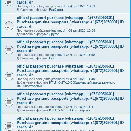
cards, dr
Последнее сообщение
jeannevol
«
04 авг 2026, 13:09
Добавлено в форуме
Блейхерт
official passport purchase [whatsapp: +1(672)2050601]
Purchase genuine passports [whatsapp: +1(672)2050601] ID
cards, dr
Последнее сообщение
jeannevol
«
04 авг 2026, 13:08
Добавлено в форуме
Другое
official passport purchase [whatsapp: +1(672)2050601]
Purchase genuine passports [whatsapp: +1(672)2050601] ID
cards, dr
Последнее сообщение
jeannevol
«
04 авг 2026, 11:50
Добавлено в форуме
Сокол
official passport purchase [whatsapp: +1(672)2050601]
Purchase genuine passports [whatsapp: +1(672)2050601] ID
cards, dr
Последнее сообщение
jeannevol
«
04 авг 2026, 11:48
Добавлено в форуме
КПМ 40-27-10,5 Ждановский завод тяжелого
машиностроения
official passport purchase [whatsapp: +1(672)2050601]
Purchase genuine passports [whatsapp: +1(672)2050601] ID
cards, dr
Последнее сообщение
jeannevol
«
04 авг 2026, 11:47
Добавлено в форуме
КПМ 32/5 ЗПТО им. Кирова
official passport purchase [whatsapp: +1(672)2050601]
Purchase genuine passports [whatsapp: +1(672)2050601] ID
cards, dr
Последнее сообщение
jeannevol
«
04 авг 2026, 11:45