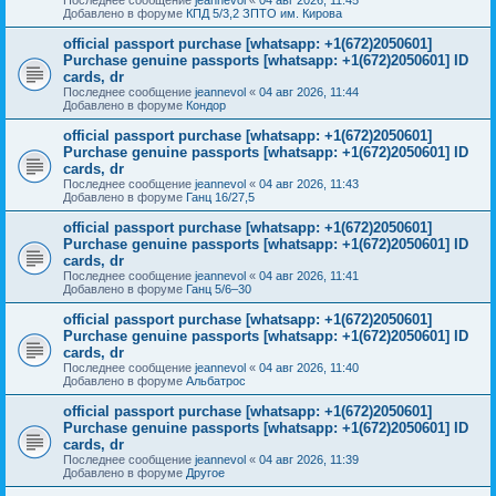
Добавлено в форуме
КПД 5/3,2 ЗПТО им. Кирова
official passport purchase [whatsapp: +1(672)2050601]
Purchase genuine passports [whatsapp: +1(672)2050601] ID
cards, dr
Последнее сообщение
jeannevol
«
04 авг 2026, 11:44
Добавлено в форуме
Кондор
official passport purchase [whatsapp: +1(672)2050601]
Purchase genuine passports [whatsapp: +1(672)2050601] ID
cards, dr
Последнее сообщение
jeannevol
«
04 авг 2026, 11:43
Добавлено в форуме
Ганц 16/27,5
official passport purchase [whatsapp: +1(672)2050601]
Purchase genuine passports [whatsapp: +1(672)2050601] ID
cards, dr
Последнее сообщение
jeannevol
«
04 авг 2026, 11:41
Добавлено в форуме
Ганц 5/6–30
official passport purchase [whatsapp: +1(672)2050601]
Purchase genuine passports [whatsapp: +1(672)2050601] ID
cards, dr
Последнее сообщение
jeannevol
«
04 авг 2026, 11:40
Добавлено в форуме
Альбатрос
official passport purchase [whatsapp: +1(672)2050601]
Purchase genuine passports [whatsapp: +1(672)2050601] ID
cards, dr
Последнее сообщение
jeannevol
«
04 авг 2026, 11:39
Добавлено в форуме
Другое