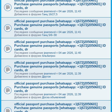
official passport purchase [whatsapp: +1(672)2050601]
Purchase genuine passports [whatsapp: +1(672)2050601] ID
cards, dr
Последнее сообщение
jeannevol
«
04 авг 2026, 11:43
Добавлено в форуме
Ганц 16/27,5
official passport purchase [whatsapp: +1(672)2050601]
Purchase genuine passports [whatsapp: +1(672)2050601] ID
cards, dr
Последнее сообщение
jeannevol
«
04 авг 2026, 11:41
Добавлено в форуме
Ганц 5/6–30
official passport purchase [whatsapp: +1(672)2050601]
Purchase genuine passports [whatsapp: +1(672)2050601] ID
cards, dr
Последнее сообщение
jeannevol
«
04 авг 2026, 11:40
Добавлено в форуме
Альбатрос
official passport purchase [whatsapp: +1(672)2050601]
Purchase genuine passports [whatsapp: +1(672)2050601] ID
cards, dr
Последнее сообщение
jeannevol
«
04 авг 2026, 11:39
Добавлено в форуме
Другое
official passport purchase [whatsapp: +1(672)2050601]
Purchase genuine passports [whatsapp: +1(672)2050601] ID
cards, dr
Последнее сообщение
jeannevol
«
04 авг 2026, 11:39
Добавлено в форуме
Доска объявлений
official passport purchase [whatsapp: +1(672)2050601]
Purchase genuine passports [whatsapp: +1(672)2050601] ID
cards, dr