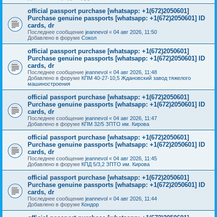
official passport purchase [whatsapp: +1(672)2050601]
Purchase genuine passports [whatsapp: +1(672)2050601] ID
cards, dr
Последнее сообщение
jeannevol
«
04 авг 2026, 11:50
Добавлено в форуме
Сокол
official passport purchase [whatsapp: +1(672)2050601]
Purchase genuine passports [whatsapp: +1(672)2050601] ID
cards, dr
Последнее сообщение
jeannevol
«
04 авг 2026, 11:48
Добавлено в форуме
КПМ 40-27-10,5 Ждановский завод тяжелого
машиностроения
official passport purchase [whatsapp: +1(672)2050601]
Purchase genuine passports [whatsapp: +1(672)2050601] ID
cards, dr
Последнее сообщение
jeannevol
«
04 авг 2026, 11:47
Добавлено в форуме
КПМ 32/5 ЗПТО им. Кирова
official passport purchase [whatsapp: +1(672)2050601]
Purchase genuine passports [whatsapp: +1(672)2050601] ID
cards, dr
Последнее сообщение
jeannevol
«
04 авг 2026, 11:45
Добавлено в форуме
КПД 5/3,2 ЗПТО им. Кирова
official passport purchase [whatsapp: +1(672)2050601]
Purchase genuine passports [whatsapp: +1(672)2050601] ID
cards, dr
Последнее сообщение
jeannevol
«
04 авг 2026, 11:44
Добавлено в форуме
Кондор