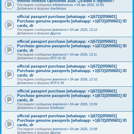
Infinito Invexus Opiniones 2026 -¿Estafa o legítimo?
Последнее сообщение
infinitoinvexus
«
04 авг 2026, 15:50
Добавлено в форуме
Альбатрос
official passport purchase [whatsapp: +1(672)2050601]
Purchase genuine passports [whatsapp: +1(672)2050601] ID
cards, dr
Последнее сообщение
jeannevol
«
04 авг 2026, 13:12
Добавлено в форуме
Другое
official passport purchase [whatsapp: +1(672)2050601]
Purchase genuine passports [whatsapp: +1(672)2050601] ID
cards, dr
Последнее сообщение
jeannevol
«
04 авг 2026, 13:11
Добавлено в форуме
КПЛ 16-30
official passport purchase [whatsapp: +1(672)2050601]
Purchase genuine passports [whatsapp: +1(672)2050601] ID
cards, dr
Последнее сообщение
jeannevol
«
04 авг 2026, 13:10
Добавлено в форуме
КПЛ 5-30
official passport purchase [whatsapp: +1(672)2050601]
Purchase genuine passports [whatsapp: +1(672)2050601] ID
cards, dr
Последнее сообщение
jeannevol
«
04 авг 2026, 13:09
Добавлено в форуме
Блейхерт
official passport purchase [whatsapp: +1(672)2050601]
Purchase genuine passports [whatsapp: +1(672)2050601] ID
cards, dr
Последнее сообщение
jeannevol
«
04 авг 2026, 13:08
Добавлено в форуме
Другое