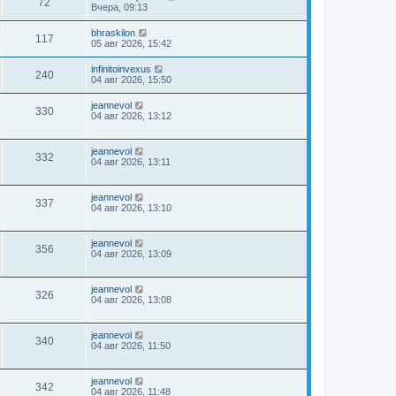
72
Вчера, 09:13
bhraskilon
117
05 авг 2026, 15:42
infinitoinvexus
240
04 авг 2026, 15:50
jeannevol
330
04 авг 2026, 13:12
jeannevol
332
04 авг 2026, 13:11
jeannevol
337
04 авг 2026, 13:10
jeannevol
356
04 авг 2026, 13:09
jeannevol
326
04 авг 2026, 13:08
jeannevol
340
04 авг 2026, 11:50
jeannevol
342
04 авг 2026, 11:48