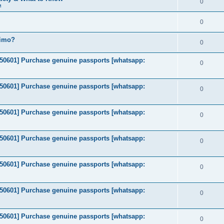
0
м
0
timo?
0
2050601] Purchase genuine passports [whatsapp:
0
2050601] Purchase genuine passports [whatsapp:
0
2050601] Purchase genuine passports [whatsapp:
0
2050601] Purchase genuine passports [whatsapp:
0
2050601] Purchase genuine passports [whatsapp:
0
2050601] Purchase genuine passports [whatsapp:
0
2050601] Purchase genuine passports [whatsapp:
0