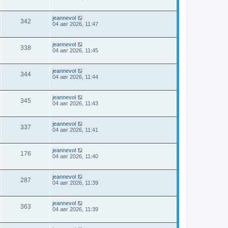
jeannevol
342
04 авг 2026, 11:47
jeannevol
338
04 авг 2026, 11:45
jeannevol
344
04 авг 2026, 11:44
jeannevol
345
04 авг 2026, 11:43
jeannevol
337
04 авг 2026, 11:41
jeannevol
176
04 авг 2026, 11:40
jeannevol
287
04 авг 2026, 11:39
jeannevol
363
04 авг 2026, 11:39