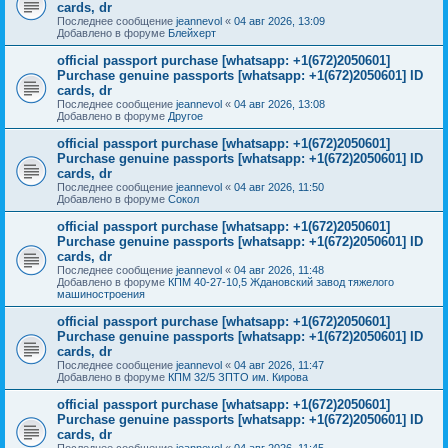
cards, dr
Последнее сообщение
jeannevol
«
04 авг 2026, 13:09
Добавлено в форуме
Блейхерт
official passport purchase [whatsapp: +1(672)2050601]
Purchase genuine passports [whatsapp: +1(672)2050601] ID
cards, dr
Последнее сообщение
jeannevol
«
04 авг 2026, 13:08
Добавлено в форуме
Другое
official passport purchase [whatsapp: +1(672)2050601]
Purchase genuine passports [whatsapp: +1(672)2050601] ID
cards, dr
Последнее сообщение
jeannevol
«
04 авг 2026, 11:50
Добавлено в форуме
Сокол
official passport purchase [whatsapp: +1(672)2050601]
Purchase genuine passports [whatsapp: +1(672)2050601] ID
cards, dr
Последнее сообщение
jeannevol
«
04 авг 2026, 11:48
Добавлено в форуме
КПМ 40-27-10,5 Ждановский завод тяжелого
машиностроения
official passport purchase [whatsapp: +1(672)2050601]
Purchase genuine passports [whatsapp: +1(672)2050601] ID
cards, dr
Последнее сообщение
jeannevol
«
04 авг 2026, 11:47
Добавлено в форуме
КПМ 32/5 ЗПТО им. Кирова
official passport purchase [whatsapp: +1(672)2050601]
Purchase genuine passports [whatsapp: +1(672)2050601] ID
cards, dr
Последнее сообщение
jeannevol
«
04 авг 2026, 11:45