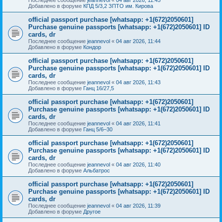
Добавлено в форуме
КПД 5/3,2 ЗПТО им. Кирова
official passport purchase [whatsapp: +1(672)2050601]
Purchase genuine passports [whatsapp: +1(672)2050601] ID
cards, dr
Последнее сообщение
jeannevol
«
04 авг 2026, 11:44
Добавлено в форуме
Кондор
official passport purchase [whatsapp: +1(672)2050601]
Purchase genuine passports [whatsapp: +1(672)2050601] ID
cards, dr
Последнее сообщение
jeannevol
«
04 авг 2026, 11:43
Добавлено в форуме
Ганц 16/27,5
official passport purchase [whatsapp: +1(672)2050601]
Purchase genuine passports [whatsapp: +1(672)2050601] ID
cards, dr
Последнее сообщение
jeannevol
«
04 авг 2026, 11:41
Добавлено в форуме
Ганц 5/6–30
official passport purchase [whatsapp: +1(672)2050601]
Purchase genuine passports [whatsapp: +1(672)2050601] ID
cards, dr
Последнее сообщение
jeannevol
«
04 авг 2026, 11:40
Добавлено в форуме
Альбатрос
official passport purchase [whatsapp: +1(672)2050601]
Purchase genuine passports [whatsapp: +1(672)2050601] ID
cards, dr
Последнее сообщение
jeannevol
«
04 авг 2026, 11:39
Добавлено в форуме
Другое