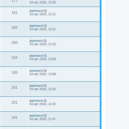
177
04 авг 2026, 15:50
jeannevol
181
04 авг 2026, 13:12
jeannevol
205
04 авг 2026, 13:11
jeannevol
200
04 авг 2026, 13:10
jeannevol
216
04 авг 2026, 13:09
jeannevol
195
04 авг 2026, 13:08
jeannevol
201
04 авг 2026, 11:50
jeannevol
201
04 авг 2026, 11:48
jeannevol
191
04 авг 2026, 11:47