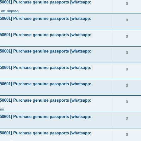
2050601] Purchase genuine passports [whatsapp:
0
 им. Кирова
2050601] Purchase genuine passports [whatsapp:
0
2050601] Purchase genuine passports [whatsapp:
0
2050601] Purchase genuine passports [whatsapp:
0
2050601] Purchase genuine passports [whatsapp:
0
2050601] Purchase genuine passports [whatsapp:
0
2050601] Purchase genuine passports [whatsapp:
0
ний
2050601] Purchase genuine passports [whatsapp:
0
2050601] Purchase genuine passports [whatsapp:
0