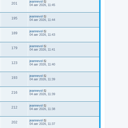
jeannevol
201
04 авг 2026, 11:45
jeannevol
195
04 авг 2026, 11:44
jeannevol
189
04 авг 2026, 11:43
jeannevol
179
04 авг 2026, 11:41
jeannevol
123
04 авг 2026, 11:40
jeannevol
193
04 авг 2026, 11:39
jeannevol
216
04 авг 2026, 11:39
jeannevol
212
04 авг 2026, 11:38
jeannevol
202
04 авг 2026, 11:37