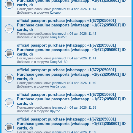
Purchase genuine passports [whatsapp: +1(672)2050601] ID
cards, dr
Последнее сообщение
jeannevol
«
04 авг 2026, 11:44
Добавлено в форуме
Кондор
official passport purchase [whatsapp: +1(672)2050601]
Purchase genuine passports [whatsapp: +1(672)2050601] ID
cards, dr
Последнее сообщение
jeannevol
«
04 авг 2026, 11:43
Добавлено в форуме
Ганц 16/27,5
official passport purchase [whatsapp: +1(672)2050601]
Purchase genuine passports [whatsapp: +1(672)2050601] ID
cards, dr
Последнее сообщение
jeannevol
«
04 авг 2026, 11:41
Добавлено в форуме
Ганц 5/6–30
official passport purchase [whatsapp: +1(672)2050601]
Purchase genuine passports [whatsapp: +1(672)2050601] ID
cards, dr
Последнее сообщение
jeannevol
«
04 авг 2026, 11:40
Добавлено в форуме
Альбатрос
official passport purchase [whatsapp: +1(672)2050601]
Purchase genuine passports [whatsapp: +1(672)2050601] ID
cards, dr
Последнее сообщение
jeannevol
«
04 авг 2026, 11:39
Добавлено в форуме
Другое
official passport purchase [whatsapp: +1(672)2050601]
Purchase genuine passports [whatsapp: +1(672)2050601] ID
cards, dr
Последнее сообщение
jeannevol
«
04 авг 2026, 11:39