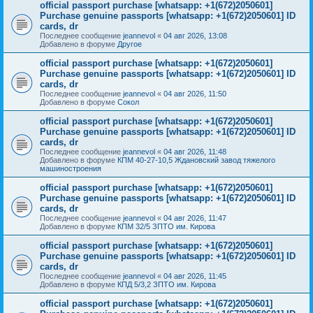
official passport purchase [whatsapp: +1(672)2050601]
Purchase genuine passports [whatsapp: +1(672)2050601] ID
cards, dr
Последнее сообщение
jeannevol
«
04 авг 2026, 13:08
Добавлено в форуме
Другое
official passport purchase [whatsapp: +1(672)2050601]
Purchase genuine passports [whatsapp: +1(672)2050601] ID
cards, dr
Последнее сообщение
jeannevol
«
04 авг 2026, 11:50
Добавлено в форуме
Сокол
official passport purchase [whatsapp: +1(672)2050601]
Purchase genuine passports [whatsapp: +1(672)2050601] ID
cards, dr
Последнее сообщение
jeannevol
«
04 авг 2026, 11:48
Добавлено в форуме
КПМ 40-27-10,5 Ждановский завод тяжелого
машиностроения
official passport purchase [whatsapp: +1(672)2050601]
Purchase genuine passports [whatsapp: +1(672)2050601] ID
cards, dr
Последнее сообщение
jeannevol
«
04 авг 2026, 11:47
Добавлено в форуме
КПМ 32/5 ЗПТО им. Кирова
official passport purchase [whatsapp: +1(672)2050601]
Purchase genuine passports [whatsapp: +1(672)2050601] ID
cards, dr
Последнее сообщение
jeannevol
«
04 авг 2026, 11:45
Добавлено в форуме
КПД 5/3,2 ЗПТО им. Кирова
official passport purchase [whatsapp: +1(672)2050601]