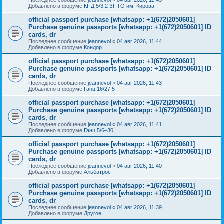
Добавлено в форуме
КПД 5/3,2 ЗПТО им. Кирова
official passport purchase [whatsapp: +1(672)2050601]
Purchase genuine passports [whatsapp: +1(672)2050601] ID
cards, dr
Последнее сообщение
jeannevol
«
04 авг 2026, 11:44
Добавлено в форуме
Кондор
official passport purchase [whatsapp: +1(672)2050601]
Purchase genuine passports [whatsapp: +1(672)2050601] ID
cards, dr
Последнее сообщение
jeannevol
«
04 авг 2026, 11:43
Добавлено в форуме
Ганц 16/27,5
official passport purchase [whatsapp: +1(672)2050601]
Purchase genuine passports [whatsapp: +1(672)2050601] ID
cards, dr
Последнее сообщение
jeannevol
«
04 авг 2026, 11:41
Добавлено в форуме
Ганц 5/6–30
official passport purchase [whatsapp: +1(672)2050601]
Purchase genuine passports [whatsapp: +1(672)2050601] ID
cards, dr
Последнее сообщение
jeannevol
«
04 авг 2026, 11:40
Добавлено в форуме
Альбатрос
official passport purchase [whatsapp: +1(672)2050601]
Purchase genuine passports [whatsapp: +1(672)2050601] ID
cards, dr
Последнее сообщение
jeannevol
«
04 авг 2026, 11:39
Добавлено в форуме
Другое