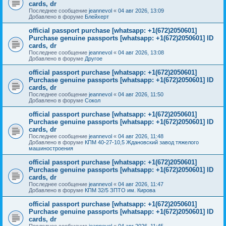
cards, dr
Последнее сообщение
jeannevol
«
04 авг 2026, 13:09
Добавлено в форуме
Блейхерт
official passport purchase [whatsapp: +1(672)2050601]
Purchase genuine passports [whatsapp: +1(672)2050601] ID
cards, dr
Последнее сообщение
jeannevol
«
04 авг 2026, 13:08
Добавлено в форуме
Другое
official passport purchase [whatsapp: +1(672)2050601]
Purchase genuine passports [whatsapp: +1(672)2050601] ID
cards, dr
Последнее сообщение
jeannevol
«
04 авг 2026, 11:50
Добавлено в форуме
Сокол
official passport purchase [whatsapp: +1(672)2050601]
Purchase genuine passports [whatsapp: +1(672)2050601] ID
cards, dr
Последнее сообщение
jeannevol
«
04 авг 2026, 11:48
Добавлено в форуме
КПМ 40-27-10,5 Ждановский завод тяжелого
машиностроения
official passport purchase [whatsapp: +1(672)2050601]
Purchase genuine passports [whatsapp: +1(672)2050601] ID
cards, dr
Последнее сообщение
jeannevol
«
04 авг 2026, 11:47
Добавлено в форуме
КПМ 32/5 ЗПТО им. Кирова
official passport purchase [whatsapp: +1(672)2050601]
Purchase genuine passports [whatsapp: +1(672)2050601] ID
cards, dr
Последнее сообщение
jeannevol
«
04 авг 2026, 11:45