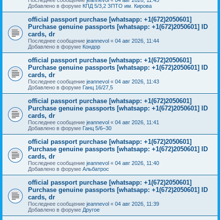
Добавлено в форуме
КПД 5/3,2 ЗПТО им. Кирова
official passport purchase [whatsapp: +1(672)2050601]
Purchase genuine passports [whatsapp: +1(672)2050601] ID
cards, dr
Последнее сообщение
jeannevol
«
04 авг 2026, 11:44
Добавлено в форуме
Кондор
official passport purchase [whatsapp: +1(672)2050601]
Purchase genuine passports [whatsapp: +1(672)2050601] ID
cards, dr
Последнее сообщение
jeannevol
«
04 авг 2026, 11:43
Добавлено в форуме
Ганц 16/27,5
official passport purchase [whatsapp: +1(672)2050601]
Purchase genuine passports [whatsapp: +1(672)2050601] ID
cards, dr
Последнее сообщение
jeannevol
«
04 авг 2026, 11:41
Добавлено в форуме
Ганц 5/6–30
official passport purchase [whatsapp: +1(672)2050601]
Purchase genuine passports [whatsapp: +1(672)2050601] ID
cards, dr
Последнее сообщение
jeannevol
«
04 авг 2026, 11:40
Добавлено в форуме
Альбатрос
official passport purchase [whatsapp: +1(672)2050601]
Purchase genuine passports [whatsapp: +1(672)2050601] ID
cards, dr
Последнее сообщение
jeannevol
«
04 авг 2026, 11:39
Добавлено в форуме
Другое