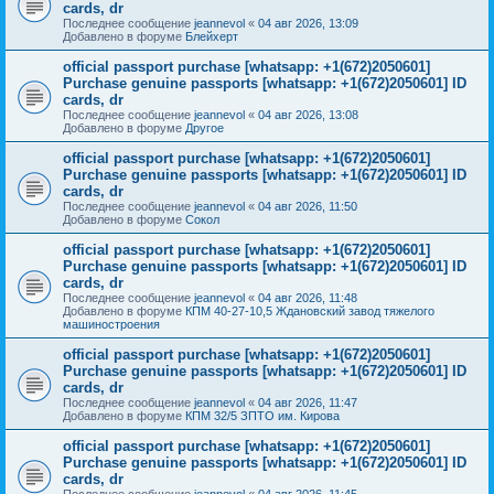
cards, dr
Последнее сообщение
jeannevol
«
04 авг 2026, 13:09
Добавлено в форуме
Блейхерт
official passport purchase [whatsapp: +1(672)2050601]
Purchase genuine passports [whatsapp: +1(672)2050601] ID
cards, dr
Последнее сообщение
jeannevol
«
04 авг 2026, 13:08
Добавлено в форуме
Другое
official passport purchase [whatsapp: +1(672)2050601]
Purchase genuine passports [whatsapp: +1(672)2050601] ID
cards, dr
Последнее сообщение
jeannevol
«
04 авг 2026, 11:50
Добавлено в форуме
Сокол
official passport purchase [whatsapp: +1(672)2050601]
Purchase genuine passports [whatsapp: +1(672)2050601] ID
cards, dr
Последнее сообщение
jeannevol
«
04 авг 2026, 11:48
Добавлено в форуме
КПМ 40-27-10,5 Ждановский завод тяжелого
машиностроения
official passport purchase [whatsapp: +1(672)2050601]
Purchase genuine passports [whatsapp: +1(672)2050601] ID
cards, dr
Последнее сообщение
jeannevol
«
04 авг 2026, 11:47
Добавлено в форуме
КПМ 32/5 ЗПТО им. Кирова
official passport purchase [whatsapp: +1(672)2050601]
Purchase genuine passports [whatsapp: +1(672)2050601] ID
cards, dr
Последнее сообщение
jeannevol
«
04 авг 2026, 11:45