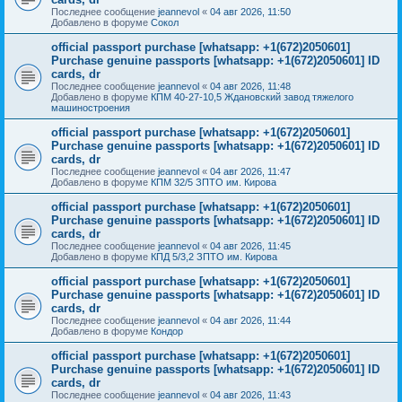
Последнее сообщение
jeannevol
«
04 авг 2026, 11:50
Добавлено в форуме
Сокол
official passport purchase [whatsapp: +1(672)2050601]
Purchase genuine passports [whatsapp: +1(672)2050601] ID
cards, dr
Последнее сообщение
jeannevol
«
04 авг 2026, 11:48
Добавлено в форуме
КПМ 40-27-10,5 Ждановский завод тяжелого
машиностроения
official passport purchase [whatsapp: +1(672)2050601]
Purchase genuine passports [whatsapp: +1(672)2050601] ID
cards, dr
Последнее сообщение
jeannevol
«
04 авг 2026, 11:47
Добавлено в форуме
КПМ 32/5 ЗПТО им. Кирова
official passport purchase [whatsapp: +1(672)2050601]
Purchase genuine passports [whatsapp: +1(672)2050601] ID
cards, dr
Последнее сообщение
jeannevol
«
04 авг 2026, 11:45
Добавлено в форуме
КПД 5/3,2 ЗПТО им. Кирова
official passport purchase [whatsapp: +1(672)2050601]
Purchase genuine passports [whatsapp: +1(672)2050601] ID
cards, dr
Последнее сообщение
jeannevol
«
04 авг 2026, 11:44
Добавлено в форуме
Кондор
official passport purchase [whatsapp: +1(672)2050601]
Purchase genuine passports [whatsapp: +1(672)2050601] ID
cards, dr
Последнее сообщение
jeannevol
«
04 авг 2026, 11:43