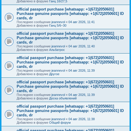
Добавлено в форуме
Ганц 16/27,5
official passport purchase [whatsapp: +1(672)2050601]
Purchase genuine passports [whatsapp: +1(672)2050601] ID
cards, dr
Последнее сообщение
jeannevol
«
04 авг 2026, 11:41
Добавлено в форуме
Ганц 5/6–30
official passport purchase [whatsapp: +1(672)2050601]
Purchase genuine passports [whatsapp: +1(672)2050601] ID
cards, dr
Последнее сообщение
jeannevol
«
04 авг 2026, 11:40
Добавлено в форуме
Альбатрос
official passport purchase [whatsapp: +1(672)2050601]
Purchase genuine passports [whatsapp: +1(672)2050601] ID
cards, dr
Последнее сообщение
jeannevol
«
04 авг 2026, 11:39
Добавлено в форуме
Другое
official passport purchase [whatsapp: +1(672)2050601]
Purchase genuine passports [whatsapp: +1(672)2050601] ID
cards, dr
Последнее сообщение
jeannevol
«
04 авг 2026, 11:39
Добавлено в форуме
Доска объявлений
official passport purchase [whatsapp: +1(672)2050601]
Purchase genuine passports [whatsapp: +1(672)2050601] ID
cards, dr
Последнее сообщение
jeannevol
«
04 авг 2026, 11:38
Добавлено в форуме
Общий форум
official passport purchase [whatsapp: +1(672)2050601]