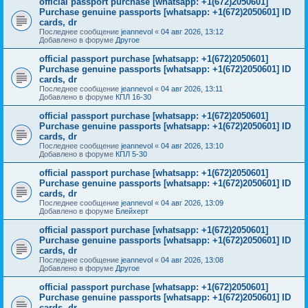
official passport purchase [whatsapp: +1(672)2050601]
Purchase genuine passports [whatsapp: +1(672)2050601] ID
cards, dr
Последнее сообщение
jeannevol
«
04 авг 2026, 13:12
Добавлено в форуме
Другое
official passport purchase [whatsapp: +1(672)2050601]
Purchase genuine passports [whatsapp: +1(672)2050601] ID
cards, dr
Последнее сообщение
jeannevol
«
04 авг 2026, 13:11
Добавлено в форуме
КПЛ 16-30
official passport purchase [whatsapp: +1(672)2050601]
Purchase genuine passports [whatsapp: +1(672)2050601] ID
cards, dr
Последнее сообщение
jeannevol
«
04 авг 2026, 13:10
Добавлено в форуме
КПЛ 5-30
official passport purchase [whatsapp: +1(672)2050601]
Purchase genuine passports [whatsapp: +1(672)2050601] ID
cards, dr
Последнее сообщение
jeannevol
«
04 авг 2026, 13:09
Добавлено в форуме
Блейхерт
official passport purchase [whatsapp: +1(672)2050601]
Purchase genuine passports [whatsapp: +1(672)2050601] ID
cards, dr
Последнее сообщение
jeannevol
«
04 авг 2026, 13:08
Добавлено в форуме
Другое
official passport purchase [whatsapp: +1(672)2050601]
Purchase genuine passports [whatsapp: +1(672)2050601] ID
cards, dr