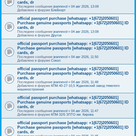
cards, dr
Последнее сообщение
jeannevol
«
04 авг 2026, 13:09
Добавлено в форуме
Блейхерт
official passport purchase [whatsapp: +1(672)2050601]
Purchase genuine passports [whatsapp: +1(672)2050601] ID
cards, dr
Последнее сообщение
jeannevol
«
04 авг 2026, 13:08
Добавлено в форуме
Другое
official passport purchase [whatsapp: +1(672)2050601]
Purchase genuine passports [whatsapp: +1(672)2050601] ID
cards, dr
Последнее сообщение
jeannevol
«
04 авг 2026, 11:50
Добавлено в форуме
Сокол
official passport purchase [whatsapp: +1(672)2050601]
Purchase genuine passports [whatsapp: +1(672)2050601] ID
cards, dr
Последнее сообщение
jeannevol
«
04 авг 2026, 11:48
Добавлено в форуме
КПМ 40-27-10,5 Ждановский завод тяжелого
машиностроения
official passport purchase [whatsapp: +1(672)2050601]
Purchase genuine passports [whatsapp: +1(672)2050601] ID
cards, dr
Последнее сообщение
jeannevol
«
04 авг 2026, 11:47
Добавлено в форуме
КПМ 32/5 ЗПТО им. Кирова
official passport purchase [whatsapp: +1(672)2050601]
Purchase genuine passports [whatsapp: +1(672)2050601] ID
cards, dr
Последнее сообщение
jeannevol
«
04 авг 2026, 11:45