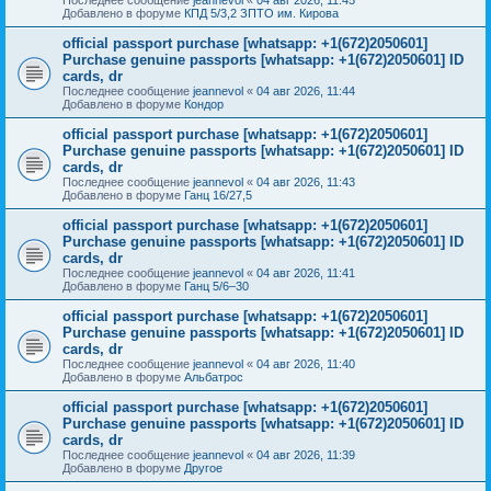
Добавлено в форуме
КПД 5/3,2 ЗПТО им. Кирова
official passport purchase [whatsapp: +1(672)2050601]
Purchase genuine passports [whatsapp: +1(672)2050601] ID
cards, dr
Последнее сообщение
jeannevol
«
04 авг 2026, 11:44
Добавлено в форуме
Кондор
official passport purchase [whatsapp: +1(672)2050601]
Purchase genuine passports [whatsapp: +1(672)2050601] ID
cards, dr
Последнее сообщение
jeannevol
«
04 авг 2026, 11:43
Добавлено в форуме
Ганц 16/27,5
official passport purchase [whatsapp: +1(672)2050601]
Purchase genuine passports [whatsapp: +1(672)2050601] ID
cards, dr
Последнее сообщение
jeannevol
«
04 авг 2026, 11:41
Добавлено в форуме
Ганц 5/6–30
official passport purchase [whatsapp: +1(672)2050601]
Purchase genuine passports [whatsapp: +1(672)2050601] ID
cards, dr
Последнее сообщение
jeannevol
«
04 авг 2026, 11:40
Добавлено в форуме
Альбатрос
official passport purchase [whatsapp: +1(672)2050601]
Purchase genuine passports [whatsapp: +1(672)2050601] ID
cards, dr
Последнее сообщение
jeannevol
«
04 авг 2026, 11:39
Добавлено в форуме
Другое