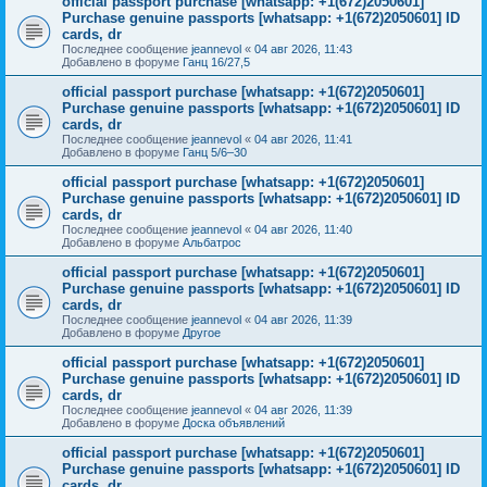
official passport purchase [whatsapp: +1(672)2050601]
Purchase genuine passports [whatsapp: +1(672)2050601] ID
cards, dr
Последнее сообщение
jeannevol
«
04 авг 2026, 11:43
Добавлено в форуме
Ганц 16/27,5
official passport purchase [whatsapp: +1(672)2050601]
Purchase genuine passports [whatsapp: +1(672)2050601] ID
cards, dr
Последнее сообщение
jeannevol
«
04 авг 2026, 11:41
Добавлено в форуме
Ганц 5/6–30
official passport purchase [whatsapp: +1(672)2050601]
Purchase genuine passports [whatsapp: +1(672)2050601] ID
cards, dr
Последнее сообщение
jeannevol
«
04 авг 2026, 11:40
Добавлено в форуме
Альбатрос
official passport purchase [whatsapp: +1(672)2050601]
Purchase genuine passports [whatsapp: +1(672)2050601] ID
cards, dr
Последнее сообщение
jeannevol
«
04 авг 2026, 11:39
Добавлено в форуме
Другое
official passport purchase [whatsapp: +1(672)2050601]
Purchase genuine passports [whatsapp: +1(672)2050601] ID
cards, dr
Последнее сообщение
jeannevol
«
04 авг 2026, 11:39
Добавлено в форуме
Доска объявлений
official passport purchase [whatsapp: +1(672)2050601]
Purchase genuine passports [whatsapp: +1(672)2050601] ID
cards, dr