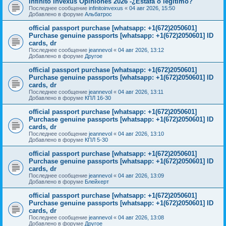
Infinito Invexus Opiniones 2026 -¿Estafa o legítimo?
Последнее сообщение
infinitoinvexus
«
04 авг 2026, 15:50
Добавлено в форуме
Альбатрос
official passport purchase [whatsapp: +1(672)2050601]
Purchase genuine passports [whatsapp: +1(672)2050601] ID
cards, dr
Последнее сообщение
jeannevol
«
04 авг 2026, 13:12
Добавлено в форуме
Другое
official passport purchase [whatsapp: +1(672)2050601]
Purchase genuine passports [whatsapp: +1(672)2050601] ID
cards, dr
Последнее сообщение
jeannevol
«
04 авг 2026, 13:11
Добавлено в форуме
КПЛ 16-30
official passport purchase [whatsapp: +1(672)2050601]
Purchase genuine passports [whatsapp: +1(672)2050601] ID
cards, dr
Последнее сообщение
jeannevol
«
04 авг 2026, 13:10
Добавлено в форуме
КПЛ 5-30
official passport purchase [whatsapp: +1(672)2050601]
Purchase genuine passports [whatsapp: +1(672)2050601] ID
cards, dr
Последнее сообщение
jeannevol
«
04 авг 2026, 13:09
Добавлено в форуме
Блейхерт
official passport purchase [whatsapp: +1(672)2050601]
Purchase genuine passports [whatsapp: +1(672)2050601] ID
cards, dr
Последнее сообщение
jeannevol
«
04 авг 2026, 13:08
Добавлено в форуме
Другое