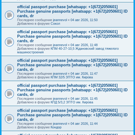
official passport purchase [whatsapp: +1(672)2050601]
Purchase genuine passports [whatsapp: +1(672)2050601] ID
cards, dr
Последнее сообщение
jeannevol
«
04 авг 2026, 11:50
Добавлено в форуме
Сокол
official passport purchase [whatsapp: +1(672)2050601]
Purchase genuine passports [whatsapp: +1(672)2050601] ID
cards, dr
Последнее сообщение
jeannevol
«
04 авг 2026, 11:48
Добавлено в форуме
КПМ 40-27-10,5 Ждановский завод тяжелого
машиностроения
official passport purchase [whatsapp: +1(672)2050601]
Purchase genuine passports [whatsapp: +1(672)2050601] ID
cards, dr
Последнее сообщение
jeannevol
«
04 авг 2026, 11:47
Добавлено в форуме
КПМ 32/5 ЗПТО им. Кирова
official passport purchase [whatsapp: +1(672)2050601]
Purchase genuine passports [whatsapp: +1(672)2050601] ID
cards, dr
Последнее сообщение
jeannevol
«
04 авг 2026, 11:45
Добавлено в форуме
КПД 5/3,2 ЗПТО им. Кирова
official passport purchase [whatsapp: +1(672)2050601]
Purchase genuine passports [whatsapp: +1(672)2050601] ID
cards, dr
Последнее сообщение
jeannevol
«
04 авг 2026, 11:44
Добавлено в форуме
Кондор