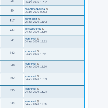
18
06 авг 2026, 15:32
alkaslimcapsules
80
06 авг 2026, 09:13
bhraskilon
117
05 авг 2026, 15:42
infinitoinvexus
244
04 авг 2026, 15:50
jeannevol
341
04 авг 2026, 13:12
jeannevol
342
04 авг 2026, 13:11
jeannevol
346
04 авг 2026, 13:10
jeannevol
362
04 авг 2026, 13:09
jeannevol
335
04 авг 2026, 13:08
jeannevol
344
04 авг 2026, 11:50