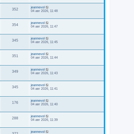
jeannevol
352
04 авг 2026, 11:48
jeannevol
354
04 авг 2026, 11:47
jeannevol
345
04 авг 2026, 11:45
jeannevol
351
04 авг 2026, 11:44
jeannevol
349
04 авг 2026, 11:43
jeannevol
345
04 авг 2026, 11:41
jeannevol
176
04 авг 2026, 11:40
jeannevol
288
04 авг 2026, 11:39
jeannevol
372