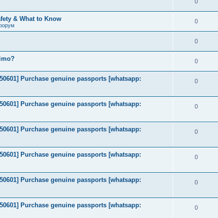
0
afety & What to Know
0
форум
0
timo?
0
2050601] Purchase genuine passports [whatsapp:
0
2050601] Purchase genuine passports [whatsapp:
0
2050601] Purchase genuine passports [whatsapp:
0
2050601] Purchase genuine passports [whatsapp:
0
2050601] Purchase genuine passports [whatsapp:
0
2050601] Purchase genuine passports [whatsapp:
0