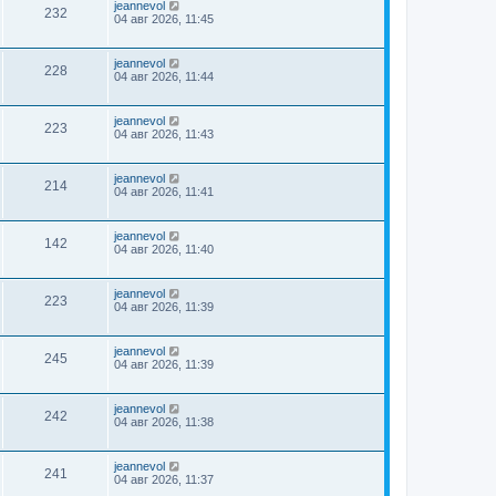
jeannevol
232
04 авг 2026, 11:45
jeannevol
228
04 авг 2026, 11:44
jeannevol
223
04 авг 2026, 11:43
jeannevol
214
04 авг 2026, 11:41
jeannevol
142
04 авг 2026, 11:40
jeannevol
223
04 авг 2026, 11:39
jeannevol
245
04 авг 2026, 11:39
jeannevol
242
04 авг 2026, 11:38
jeannevol
241
04 авг 2026, 11:37