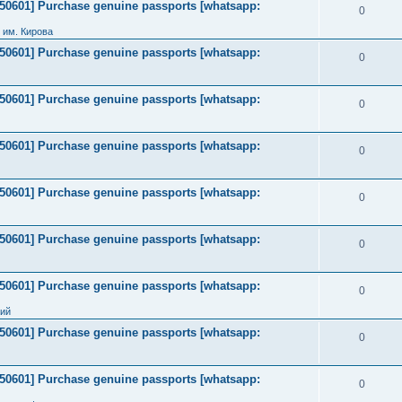
2050601] Purchase genuine passports [whatsapp:
0
 им. Кирова
2050601] Purchase genuine passports [whatsapp:
0
2050601] Purchase genuine passports [whatsapp:
0
2050601] Purchase genuine passports [whatsapp:
0
2050601] Purchase genuine passports [whatsapp:
0
2050601] Purchase genuine passports [whatsapp:
0
2050601] Purchase genuine passports [whatsapp:
0
ний
2050601] Purchase genuine passports [whatsapp:
0
2050601] Purchase genuine passports [whatsapp:
0