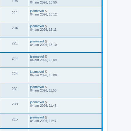
196
04 авг 2026, 15:50
jeannevol
211
04 авг 2026, 13:12
jeannevol
234
04 авг 2026, 13:11
jeannevol
221
04 авг 2026, 13:10
jeannevol
244
04 авг 2026, 13:09
jeannevol
224
04 авг 2026, 13:08
jeannevol
231
04 авг 2026, 11:50
jeannevol
238
04 авг 2026, 11:48
jeannevol
215
04 авг 2026, 11:47