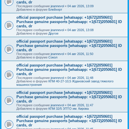
cards, dr
Последнее сообщение
jeannevol
«
04 авг 2026, 13:09
Добавлено в форуме
Блейхерт
official passport purchase [whatsapp: +1(672)2050601]
Purchase genuine passports [whatsapp: +1(672)2050601] ID
cards, dr
Последнее сообщение
jeannevol
«
04 авг 2026, 13:08
Добавлено в форуме
Другое
official passport purchase [whatsapp: +1(672)2050601]
Purchase genuine passports [whatsapp: +1(672)2050601] ID
cards, dr
Последнее сообщение
jeannevol
«
04 авг 2026, 11:50
Добавлено в форуме
Сокол
official passport purchase [whatsapp: +1(672)2050601]
Purchase genuine passports [whatsapp: +1(672)2050601] ID
cards, dr
Последнее сообщение
jeannevol
«
04 авг 2026, 11:48
Добавлено в форуме
КПМ 40-27-10,5 Ждановский завод тяжелого
машиностроения
official passport purchase [whatsapp: +1(672)2050601]
Purchase genuine passports [whatsapp: +1(672)2050601] ID
cards, dr
Последнее сообщение
jeannevol
«
04 авг 2026, 11:47
Добавлено в форуме
КПМ 32/5 ЗПТО им. Кирова
official passport purchase [whatsapp: +1(672)2050601]
Purchase genuine passports [whatsapp: +1(672)2050601] ID
cards, dr
Последнее сообщение
jeannevol
«
04 авг 2026, 11:45