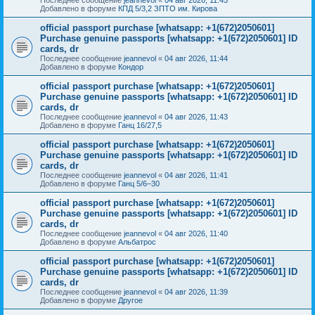
Добавлено в форуме
КПД 5/3,2 ЗПТО им. Кирова
official passport purchase [whatsapp: +1(672)2050601]
Purchase genuine passports [whatsapp: +1(672)2050601] ID
cards, dr
Последнее сообщение
jeannevol
«
04 авг 2026, 11:44
Добавлено в форуме
Кондор
official passport purchase [whatsapp: +1(672)2050601]
Purchase genuine passports [whatsapp: +1(672)2050601] ID
cards, dr
Последнее сообщение
jeannevol
«
04 авг 2026, 11:43
Добавлено в форуме
Ганц 16/27,5
official passport purchase [whatsapp: +1(672)2050601]
Purchase genuine passports [whatsapp: +1(672)2050601] ID
cards, dr
Последнее сообщение
jeannevol
«
04 авг 2026, 11:41
Добавлено в форуме
Ганц 5/6–30
official passport purchase [whatsapp: +1(672)2050601]
Purchase genuine passports [whatsapp: +1(672)2050601] ID
cards, dr
Последнее сообщение
jeannevol
«
04 авг 2026, 11:40
Добавлено в форуме
Альбатрос
official passport purchase [whatsapp: +1(672)2050601]
Purchase genuine passports [whatsapp: +1(672)2050601] ID
cards, dr
Последнее сообщение
jeannevol
«
04 авг 2026, 11:39
Добавлено в форуме
Другое