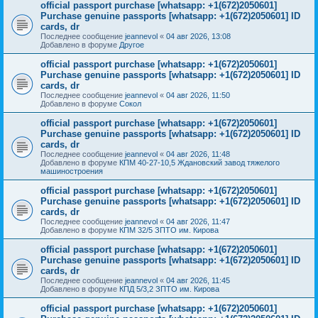
official passport purchase [whatsapp: +1(672)2050601]
Purchase genuine passports [whatsapp: +1(672)2050601] ID
cards, dr
Последнее сообщение
jeannevol
«
04 авг 2026, 13:08
Добавлено в форуме
Другое
official passport purchase [whatsapp: +1(672)2050601]
Purchase genuine passports [whatsapp: +1(672)2050601] ID
cards, dr
Последнее сообщение
jeannevol
«
04 авг 2026, 11:50
Добавлено в форуме
Сокол
official passport purchase [whatsapp: +1(672)2050601]
Purchase genuine passports [whatsapp: +1(672)2050601] ID
cards, dr
Последнее сообщение
jeannevol
«
04 авг 2026, 11:48
Добавлено в форуме
КПМ 40-27-10,5 Ждановский завод тяжелого
машиностроения
official passport purchase [whatsapp: +1(672)2050601]
Purchase genuine passports [whatsapp: +1(672)2050601] ID
cards, dr
Последнее сообщение
jeannevol
«
04 авг 2026, 11:47
Добавлено в форуме
КПМ 32/5 ЗПТО им. Кирова
official passport purchase [whatsapp: +1(672)2050601]
Purchase genuine passports [whatsapp: +1(672)2050601] ID
cards, dr
Последнее сообщение
jeannevol
«
04 авг 2026, 11:45
Добавлено в форуме
КПД 5/3,2 ЗПТО им. Кирова
official passport purchase [whatsapp: +1(672)2050601]