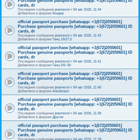
Purchase genuine passports [whatsapp: +1(672)2050601] ID
cards, dr
Последнее сообщение
jeannevol
«
04 авг 2026, 11:44
Добавлено в форуме
Кондор
official passport purchase [whatsapp: +1(672)2050601]
Purchase genuine passports [whatsapp: +1(672)2050601] ID
cards, dr
Последнее сообщение
jeannevol
«
04 авг 2026, 11:43
Добавлено в форуме
Ганц 16/27,5
official passport purchase [whatsapp: +1(672)2050601]
Purchase genuine passports [whatsapp: +1(672)2050601] ID
cards, dr
Последнее сообщение
jeannevol
«
04 авг 2026, 11:41
Добавлено в форуме
Ганц 5/6–30
official passport purchase [whatsapp: +1(672)2050601]
Purchase genuine passports [whatsapp: +1(672)2050601] ID
cards, dr
Последнее сообщение
jeannevol
«
04 авг 2026, 11:40
Добавлено в форуме
Альбатрос
official passport purchase [whatsapp: +1(672)2050601]
Purchase genuine passports [whatsapp: +1(672)2050601] ID
cards, dr
Последнее сообщение
jeannevol
«
04 авг 2026, 11:39
Добавлено в форуме
Другое
official passport purchase [whatsapp: +1(672)2050601]
Purchase genuine passports [whatsapp: +1(672)2050601] ID
cards, dr
Последнее сообщение
jeannevol
«
04 авг 2026, 11:39