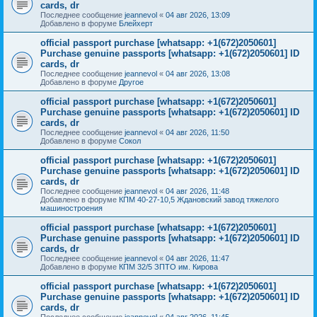
cards, dr
Последнее сообщение
jeannevol
«
04 авг 2026, 13:09
Добавлено в форуме
Блейхерт
official passport purchase [whatsapp: +1(672)2050601]
Purchase genuine passports [whatsapp: +1(672)2050601] ID
cards, dr
Последнее сообщение
jeannevol
«
04 авг 2026, 13:08
Добавлено в форуме
Другое
official passport purchase [whatsapp: +1(672)2050601]
Purchase genuine passports [whatsapp: +1(672)2050601] ID
cards, dr
Последнее сообщение
jeannevol
«
04 авг 2026, 11:50
Добавлено в форуме
Сокол
official passport purchase [whatsapp: +1(672)2050601]
Purchase genuine passports [whatsapp: +1(672)2050601] ID
cards, dr
Последнее сообщение
jeannevol
«
04 авг 2026, 11:48
Добавлено в форуме
КПМ 40-27-10,5 Ждановский завод тяжелого
машиностроения
official passport purchase [whatsapp: +1(672)2050601]
Purchase genuine passports [whatsapp: +1(672)2050601] ID
cards, dr
Последнее сообщение
jeannevol
«
04 авг 2026, 11:47
Добавлено в форуме
КПМ 32/5 ЗПТО им. Кирова
official passport purchase [whatsapp: +1(672)2050601]
Purchase genuine passports [whatsapp: +1(672)2050601] ID
cards, dr
Последнее сообщение
jeannevol
«
04 авг 2026, 11:45