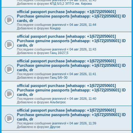
Добавлено в форуме
КПД 5/3,2 ЗПТО им. Кирова
official passport purchase [whatsapp: +1(672)2050601]
Purchase genuine passports [whatsapp: +1(672)2050601] ID
cards, dr
Последнее сообщение
jeannevol
«
04 авг 2026, 11:44
Добавлено в форуме
Кондор
official passport purchase [whatsapp: +1(672)2050601]
Purchase genuine passports [whatsapp: +1(672)2050601] ID
cards, dr
Последнее сообщение
jeannevol
«
04 авг 2026, 11:43
Добавлено в форуме
Ганц 16/27,5
official passport purchase [whatsapp: +1(672)2050601]
Purchase genuine passports [whatsapp: +1(672)2050601] ID
cards, dr
Последнее сообщение
jeannevol
«
04 авг 2026, 11:41
Добавлено в форуме
Ганц 5/6–30
official passport purchase [whatsapp: +1(672)2050601]
Purchase genuine passports [whatsapp: +1(672)2050601] ID
cards, dr
Последнее сообщение
jeannevol
«
04 авг 2026, 11:40
Добавлено в форуме
Альбатрос
official passport purchase [whatsapp: +1(672)2050601]
Purchase genuine passports [whatsapp: +1(672)2050601] ID
cards, dr
Последнее сообщение
jeannevol
«
04 авг 2026, 11:39
Добавлено в форуме
Другое