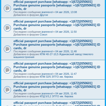
official passport purchase [whatsapp: +1(672)2050601]
Purchase genuine passports [whatsapp: +1(672)2050601] ID
cards, dr
Последнее сообщение
jeannevol
«
04 авг 2026, 13:08
Добавлено в форуме
Другое
official passport purchase [whatsapp: +1(672)2050601]
Purchase genuine passports [whatsapp: +1(672)2050601] ID
cards, dr
Последнее сообщение
jeannevol
«
04 авг 2026, 11:50
Добавлено в форуме
Сокол
official passport purchase [whatsapp: +1(672)2050601]
Purchase genuine passports [whatsapp: +1(672)2050601] ID
cards, dr
Последнее сообщение
jeannevol
«
04 авг 2026, 11:48
Добавлено в форуме
КПМ 40-27-10,5 Ждановский завод тяжелого
машиностроения
official passport purchase [whatsapp: +1(672)2050601]
Purchase genuine passports [whatsapp: +1(672)2050601] ID
cards, dr
Последнее сообщение
jeannevol
«
04 авг 2026, 11:47
Добавлено в форуме
КПМ 32/5 ЗПТО им. Кирова
official passport purchase [whatsapp: +1(672)2050601]
Purchase genuine passports [whatsapp: +1(672)2050601] ID
cards, dr
Последнее сообщение
jeannevol
«
04 авг 2026, 11:45
Добавлено в форуме
КПД 5/3,2 ЗПТО им. Кирова
official passport purchase [whatsapp: +1(672)2050601]