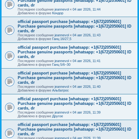
Purchase genuine passports [whatsapp: +1(672)2050601] ID
cards, dr
Последнее сообщение
jeannevol
«
04 авг 2026, 11:44
Добавлено в форуме
Кондор
official passport purchase [whatsapp: +1(672)2050601]
Purchase genuine passports [whatsapp: +1(672)2050601] ID
cards, dr
Последнее сообщение
jeannevol
«
04 авг 2026, 11:43
Добавлено в форуме
Ганц 16/27,5
official passport purchase [whatsapp: +1(672)2050601]
Purchase genuine passports [whatsapp: +1(672)2050601] ID
cards, dr
Последнее сообщение
jeannevol
«
04 авг 2026, 11:41
Добавлено в форуме
Ганц 5/6–30
official passport purchase [whatsapp: +1(672)2050601]
Purchase genuine passports [whatsapp: +1(672)2050601] ID
cards, dr
Последнее сообщение
jeannevol
«
04 авг 2026, 11:40
Добавлено в форуме
Альбатрос
official passport purchase [whatsapp: +1(672)2050601]
Purchase genuine passports [whatsapp: +1(672)2050601] ID
cards, dr
Последнее сообщение
jeannevol
«
04 авг 2026, 11:39
Добавлено в форуме
Другое
official passport purchase [whatsapp: +1(672)2050601]
Purchase genuine passports [whatsapp: +1(672)2050601] ID
cards, dr
Последнее сообщение
jeannevol
«
04 авг 2026, 11:39