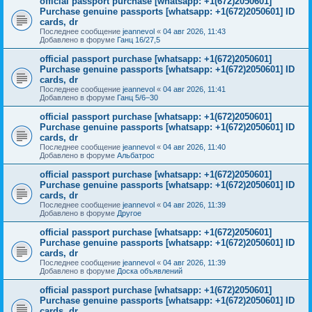
official passport purchase [whatsapp: +1(672)2050601]
Purchase genuine passports [whatsapp: +1(672)2050601] ID
cards, dr
Последнее сообщение
jeannevol
«
04 авг 2026, 11:43
Добавлено в форуме
Ганц 16/27,5
official passport purchase [whatsapp: +1(672)2050601]
Purchase genuine passports [whatsapp: +1(672)2050601] ID
cards, dr
Последнее сообщение
jeannevol
«
04 авг 2026, 11:41
Добавлено в форуме
Ганц 5/6–30
official passport purchase [whatsapp: +1(672)2050601]
Purchase genuine passports [whatsapp: +1(672)2050601] ID
cards, dr
Последнее сообщение
jeannevol
«
04 авг 2026, 11:40
Добавлено в форуме
Альбатрос
official passport purchase [whatsapp: +1(672)2050601]
Purchase genuine passports [whatsapp: +1(672)2050601] ID
cards, dr
Последнее сообщение
jeannevol
«
04 авг 2026, 11:39
Добавлено в форуме
Другое
official passport purchase [whatsapp: +1(672)2050601]
Purchase genuine passports [whatsapp: +1(672)2050601] ID
cards, dr
Последнее сообщение
jeannevol
«
04 авг 2026, 11:39
Добавлено в форуме
Доска объявлений
official passport purchase [whatsapp: +1(672)2050601]
Purchase genuine passports [whatsapp: +1(672)2050601] ID
cards, dr