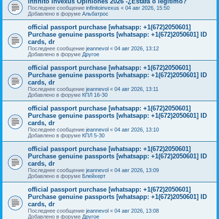
Infinito Invexus Opiniones 2026 -¿Estafa o legítimo?
Последнее сообщение
infinitoinvexus
«
04 авг 2026, 15:50
Добавлено в форуме
Альбатрос
official passport purchase [whatsapp: +1(672)2050601]
Purchase genuine passports [whatsapp: +1(672)2050601] ID
cards, dr
Последнее сообщение
jeannevol
«
04 авг 2026, 13:12
Добавлено в форуме
Другое
official passport purchase [whatsapp: +1(672)2050601]
Purchase genuine passports [whatsapp: +1(672)2050601] ID
cards, dr
Последнее сообщение
jeannevol
«
04 авг 2026, 13:11
Добавлено в форуме
КПЛ 16-30
official passport purchase [whatsapp: +1(672)2050601]
Purchase genuine passports [whatsapp: +1(672)2050601] ID
cards, dr
Последнее сообщение
jeannevol
«
04 авг 2026, 13:10
Добавлено в форуме
КПЛ 5-30
official passport purchase [whatsapp: +1(672)2050601]
Purchase genuine passports [whatsapp: +1(672)2050601] ID
cards, dr
Последнее сообщение
jeannevol
«
04 авг 2026, 13:09
Добавлено в форуме
Блейхерт
official passport purchase [whatsapp: +1(672)2050601]
Purchase genuine passports [whatsapp: +1(672)2050601] ID
cards, dr
Последнее сообщение
jeannevol
«
04 авг 2026, 13:08
Добавлено в форуме
Другое