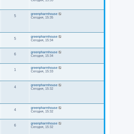
Сегодня, 15:35
greenpharmhouse
5
Сегодня, 15:35
greenpharmhouse
5
Сегодня, 15:34
greenpharmhouse
6
Сегодня, 15:34
greenpharmhouse
1
Сегодня, 15:33
greenpharmhouse
4
Сегодня, 15:32
greenpharmhouse
4
Сегодня, 15:32
greenpharmhouse
6
Сегодня, 15:32