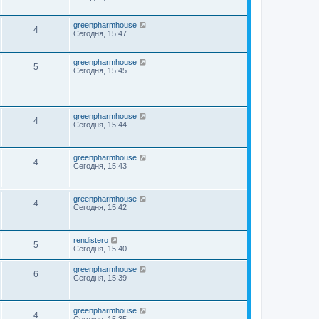
greenpharmhouse
4
Сегодня, 15:47
greenpharmhouse
5
Сегодня, 15:45
greenpharmhouse
4
Сегодня, 15:44
greenpharmhouse
4
Сегодня, 15:43
greenpharmhouse
4
Сегодня, 15:42
rendistero
5
Сегодня, 15:40
greenpharmhouse
6
Сегодня, 15:39
greenpharmhouse
4