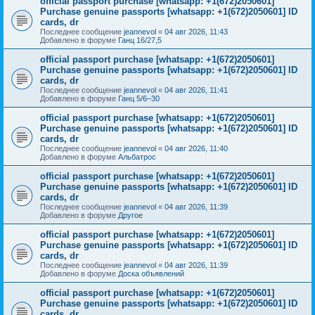
official passport purchase [whatsapp: +1(672)2050601]
Purchase genuine passports [whatsapp: +1(672)2050601] ID
cards, dr
Последнее сообщение
jeannevol
«
04 авг 2026, 11:43
Добавлено в форуме
Ганц 16/27,5
official passport purchase [whatsapp: +1(672)2050601]
Purchase genuine passports [whatsapp: +1(672)2050601] ID
cards, dr
Последнее сообщение
jeannevol
«
04 авг 2026, 11:41
Добавлено в форуме
Ганц 5/6–30
official passport purchase [whatsapp: +1(672)2050601]
Purchase genuine passports [whatsapp: +1(672)2050601] ID
cards, dr
Последнее сообщение
jeannevol
«
04 авг 2026, 11:40
Добавлено в форуме
Альбатрос
official passport purchase [whatsapp: +1(672)2050601]
Purchase genuine passports [whatsapp: +1(672)2050601] ID
cards, dr
Последнее сообщение
jeannevol
«
04 авг 2026, 11:39
Добавлено в форуме
Другое
official passport purchase [whatsapp: +1(672)2050601]
Purchase genuine passports [whatsapp: +1(672)2050601] ID
cards, dr
Последнее сообщение
jeannevol
«
04 авг 2026, 11:39
Добавлено в форуме
Доска объявлений
official passport purchase [whatsapp: +1(672)2050601]
Purchase genuine passports [whatsapp: +1(672)2050601] ID
cards, dr