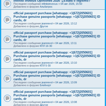
Infinito Invexus Opiniones 2026 -¿Estafa o legítimo?
Последнее сообщение
infinitoinvexus
«
04 авг 2026, 15:50
Добавлено в форуме
Альбатрос
official passport purchase [whatsapp: +1(672)2050601]
Purchase genuine passports [whatsapp: +1(672)2050601] ID
cards, dr
Последнее сообщение
jeannevol
«
04 авг 2026, 13:12
Добавлено в форуме
Другое
official passport purchase [whatsapp: +1(672)2050601]
Purchase genuine passports [whatsapp: +1(672)2050601] ID
cards, dr
Последнее сообщение
jeannevol
«
04 авг 2026, 13:11
Добавлено в форуме
КПЛ 16-30
official passport purchase [whatsapp: +1(672)2050601]
Purchase genuine passports [whatsapp: +1(672)2050601] ID
cards, dr
Последнее сообщение
jeannevol
«
04 авг 2026, 13:10
Добавлено в форуме
КПЛ 5-30
official passport purchase [whatsapp: +1(672)2050601]
Purchase genuine passports [whatsapp: +1(672)2050601] ID
cards, dr
Последнее сообщение
jeannevol
«
04 авг 2026, 13:09
Добавлено в форуме
Блейхерт
official passport purchase [whatsapp: +1(672)2050601]
Purchase genuine passports [whatsapp: +1(672)2050601] ID
cards, dr
Последнее сообщение
jeannevol
«
04 авг 2026, 13:08
Добавлено в форуме
Другое