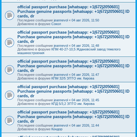
official passport purchase [whatsapp: +1(672)2050601]
Purchase genuine passports [whatsapp: +1(672)2050601] ID
cards, dr
Последнее сообщение
jeannevol
«
04 авг 2026, 11:50
Добавлено в форуме
Сокол
official passport purchase [whatsapp: +1(672)2050601]
Purchase genuine passports [whatsapp: +1(672)2050601] ID
cards, dr
Последнее сообщение
jeannevol
«
04 авг 2026, 11:48
Добавлено в форуме
КПМ 40-27-10,5 Ждановский завод тяжелого
машиностроения
official passport purchase [whatsapp: +1(672)2050601]
Purchase genuine passports [whatsapp: +1(672)2050601] ID
cards, dr
Последнее сообщение
jeannevol
«
04 авг 2026, 11:47
Добавлено в форуме
КПМ 32/5 ЗПТО им. Кирова
official passport purchase [whatsapp: +1(672)2050601]
Purchase genuine passports [whatsapp: +1(672)2050601] ID
cards, dr
Последнее сообщение
jeannevol
«
04 авг 2026, 11:45
Добавлено в форуме
КПД 5/3,2 ЗПТО им. Кирова
official passport purchase [whatsapp: +1(672)2050601]
Purchase genuine passports [whatsapp: +1(672)2050601] ID
cards, dr
Последнее сообщение
jeannevol
«
04 авг 2026, 11:44
Добавлено в форуме
Кондор