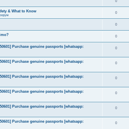
0
afety & What to Know
0
форум
0
timo?
0
2050601] Purchase genuine passports [whatsapp:
0
2050601] Purchase genuine passports [whatsapp:
0
2050601] Purchase genuine passports [whatsapp:
0
2050601] Purchase genuine passports [whatsapp:
0
2050601] Purchase genuine passports [whatsapp:
0
2050601] Purchase genuine passports [whatsapp:
0