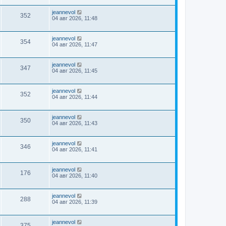
jeannevol
352
04 авг 2026, 11:48
jeannevol
354
04 авг 2026, 11:47
jeannevol
347
04 авг 2026, 11:45
jeannevol
352
04 авг 2026, 11:44
jeannevol
350
04 авг 2026, 11:43
jeannevol
346
04 авг 2026, 11:41
jeannevol
176
04 авг 2026, 11:40
jeannevol
288
04 авг 2026, 11:39
jeannevol
375