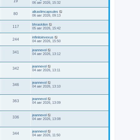
19
06 авг 2026, 15:32
alkaslimcapsules
80
06 авг 2026, 09:13
bhraskilon
117
05 авг 2026, 15:42
infinitoinvexus
244
04 авг 2026, 15:50
jeannevol
341
04 авг 2026, 13:12
jeannevol
342
04 авг 2026, 13:11
jeannevol
346
04 авг 2026, 13:10
jeannevol
363
04 авг 2026, 13:09
jeannevol
336
04 авг 2026, 13:08
jeannevol
344
04 авг 2026, 11:50