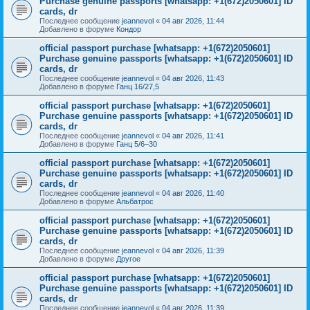
Purchase genuine passports [whatsapp: +1(672)2050601] ID
cards, dr
Последнее сообщение
jeannevol
«
04 авг 2026, 11:44
Добавлено в форуме
Кондор
official passport purchase [whatsapp: +1(672)2050601]
Purchase genuine passports [whatsapp: +1(672)2050601] ID
cards, dr
Последнее сообщение
jeannevol
«
04 авг 2026, 11:43
Добавлено в форуме
Ганц 16/27,5
official passport purchase [whatsapp: +1(672)2050601]
Purchase genuine passports [whatsapp: +1(672)2050601] ID
cards, dr
Последнее сообщение
jeannevol
«
04 авг 2026, 11:41
Добавлено в форуме
Ганц 5/6–30
official passport purchase [whatsapp: +1(672)2050601]
Purchase genuine passports [whatsapp: +1(672)2050601] ID
cards, dr
Последнее сообщение
jeannevol
«
04 авг 2026, 11:40
Добавлено в форуме
Альбатрос
official passport purchase [whatsapp: +1(672)2050601]
Purchase genuine passports [whatsapp: +1(672)2050601] ID
cards, dr
Последнее сообщение
jeannevol
«
04 авг 2026, 11:39
Добавлено в форуме
Другое
official passport purchase [whatsapp: +1(672)2050601]
Purchase genuine passports [whatsapp: +1(672)2050601] ID
cards, dr
Последнее сообщение
jeannevol
«
04 авг 2026, 11:39