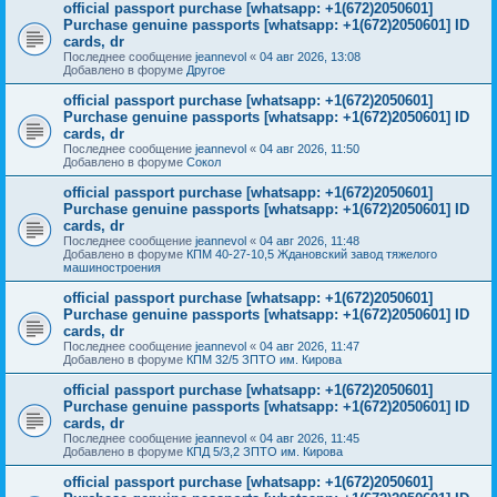
official passport purchase [whatsapp: +1(672)2050601]
Purchase genuine passports [whatsapp: +1(672)2050601] ID
cards, dr
Последнее сообщение
jeannevol
«
04 авг 2026, 13:08
Добавлено в форуме
Другое
official passport purchase [whatsapp: +1(672)2050601]
Purchase genuine passports [whatsapp: +1(672)2050601] ID
cards, dr
Последнее сообщение
jeannevol
«
04 авг 2026, 11:50
Добавлено в форуме
Сокол
official passport purchase [whatsapp: +1(672)2050601]
Purchase genuine passports [whatsapp: +1(672)2050601] ID
cards, dr
Последнее сообщение
jeannevol
«
04 авг 2026, 11:48
Добавлено в форуме
КПМ 40-27-10,5 Ждановский завод тяжелого
машиностроения
official passport purchase [whatsapp: +1(672)2050601]
Purchase genuine passports [whatsapp: +1(672)2050601] ID
cards, dr
Последнее сообщение
jeannevol
«
04 авг 2026, 11:47
Добавлено в форуме
КПМ 32/5 ЗПТО им. Кирова
official passport purchase [whatsapp: +1(672)2050601]
Purchase genuine passports [whatsapp: +1(672)2050601] ID
cards, dr
Последнее сообщение
jeannevol
«
04 авг 2026, 11:45
Добавлено в форуме
КПД 5/3,2 ЗПТО им. Кирова
official passport purchase [whatsapp: +1(672)2050601]