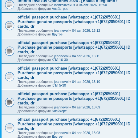
Infinito Invexus Opiniones 2026 -¿Estafa o legítimo?
Последнее сообщение
infinitoinvexus
«
04 авг 2026, 15:50
Добавлено в форуме
Альбатрос
official passport purchase [whatsapp: +1(672)2050601]
Purchase genuine passports [whatsapp: +1(672)2050601] ID
cards, dr
Последнее сообщение
jeannevol
«
04 авг 2026, 13:12
Добавлено в форуме
Другое
official passport purchase [whatsapp: +1(672)2050601]
Purchase genuine passports [whatsapp: +1(672)2050601] ID
cards, dr
Последнее сообщение
jeannevol
«
04 авг 2026, 13:11
Добавлено в форуме
КПЛ 16-30
official passport purchase [whatsapp: +1(672)2050601]
Purchase genuine passports [whatsapp: +1(672)2050601] ID
cards, dr
Последнее сообщение
jeannevol
«
04 авг 2026, 13:10
Добавлено в форуме
КПЛ 5-30
official passport purchase [whatsapp: +1(672)2050601]
Purchase genuine passports [whatsapp: +1(672)2050601] ID
cards, dr
Последнее сообщение
jeannevol
«
04 авг 2026, 13:09
Добавлено в форуме
Блейхерт
official passport purchase [whatsapp: +1(672)2050601]
Purchase genuine passports [whatsapp: +1(672)2050601] ID
cards, dr
Последнее сообщение
jeannevol
«
04 авг 2026, 13:08
Добавлено в форуме
Другое