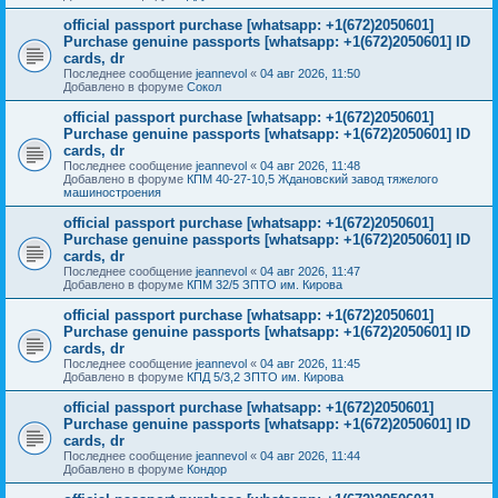
official passport purchase [whatsapp: +1(672)2050601]
Purchase genuine passports [whatsapp: +1(672)2050601] ID
cards, dr
Последнее сообщение
jeannevol
«
04 авг 2026, 11:50
Добавлено в форуме
Сокол
official passport purchase [whatsapp: +1(672)2050601]
Purchase genuine passports [whatsapp: +1(672)2050601] ID
cards, dr
Последнее сообщение
jeannevol
«
04 авг 2026, 11:48
Добавлено в форуме
КПМ 40-27-10,5 Ждановский завод тяжелого
машиностроения
official passport purchase [whatsapp: +1(672)2050601]
Purchase genuine passports [whatsapp: +1(672)2050601] ID
cards, dr
Последнее сообщение
jeannevol
«
04 авг 2026, 11:47
Добавлено в форуме
КПМ 32/5 ЗПТО им. Кирова
official passport purchase [whatsapp: +1(672)2050601]
Purchase genuine passports [whatsapp: +1(672)2050601] ID
cards, dr
Последнее сообщение
jeannevol
«
04 авг 2026, 11:45
Добавлено в форуме
КПД 5/3,2 ЗПТО им. Кирова
official passport purchase [whatsapp: +1(672)2050601]
Purchase genuine passports [whatsapp: +1(672)2050601] ID
cards, dr
Последнее сообщение
jeannevol
«
04 авг 2026, 11:44
Добавлено в форуме
Кондор