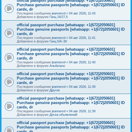
official passport purchase [whatsapp: +1(672)2050601]
Purchase genuine passports [whatsapp: +1(672)2050601] ID
cards, dr
Последнее сообщение
jeannevol
«
04 авг 2026, 11:43
Добавлено в форуме
Ганц 16/27,5
official passport purchase [whatsapp: +1(672)2050601]
Purchase genuine passports [whatsapp: +1(672)2050601] ID
cards, dr
Последнее сообщение
jeannevol
«
04 авг 2026, 11:41
Добавлено в форуме
Ганц 5/6–30
official passport purchase [whatsapp: +1(672)2050601]
Purchase genuine passports [whatsapp: +1(672)2050601] ID
cards, dr
Последнее сообщение
jeannevol
«
04 авг 2026, 11:40
Добавлено в форуме
Альбатрос
official passport purchase [whatsapp: +1(672)2050601]
Purchase genuine passports [whatsapp: +1(672)2050601] ID
cards, dr
Последнее сообщение
jeannevol
«
04 авг 2026, 11:39
Добавлено в форуме
Другое
official passport purchase [whatsapp: +1(672)2050601]
Purchase genuine passports [whatsapp: +1(672)2050601] ID
cards, dr
Последнее сообщение
jeannevol
«
04 авг 2026, 11:39
Добавлено в форуме
Доска объявлений
official passport purchase [whatsapp: +1(672)2050601]
Purchase genuine passports [whatsapp: +1(672)2050601] ID
cards, dr