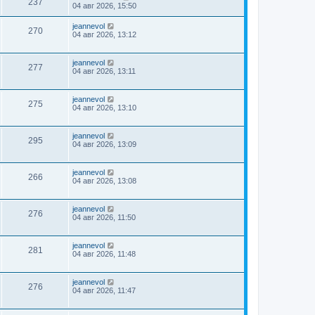
237
04 авг 2026, 15:50
jeannevol
270
04 авг 2026, 13:12
jeannevol
277
04 авг 2026, 13:11
jeannevol
275
04 авг 2026, 13:10
jeannevol
295
04 авг 2026, 13:09
jeannevol
266
04 авг 2026, 13:08
jeannevol
276
04 авг 2026, 11:50
jeannevol
281
04 авг 2026, 11:48
jeannevol
276
04 авг 2026, 11:47