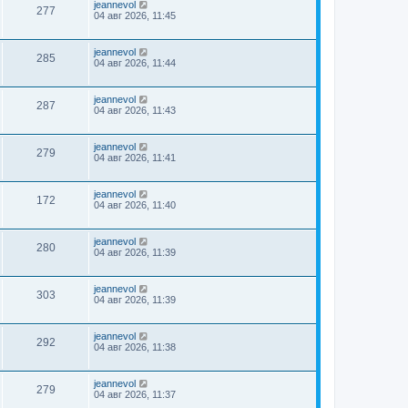
jeannevol
277
04 авг 2026, 11:45
jeannevol
285
04 авг 2026, 11:44
jeannevol
287
04 авг 2026, 11:43
jeannevol
279
04 авг 2026, 11:41
jeannevol
172
04 авг 2026, 11:40
jeannevol
280
04 авг 2026, 11:39
jeannevol
303
04 авг 2026, 11:39
jeannevol
292
04 авг 2026, 11:38
jeannevol
279
04 авг 2026, 11:37