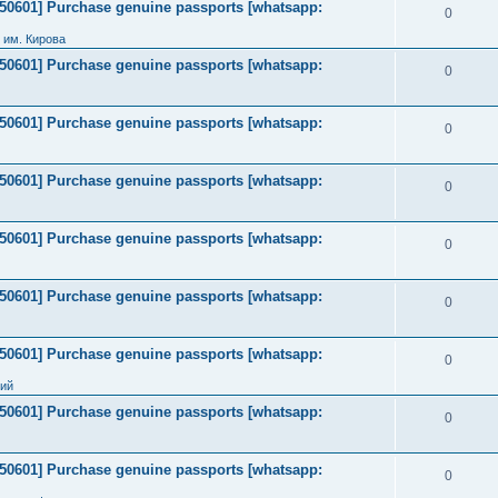
2050601] Purchase genuine passports [whatsapp:
0
 им. Кирова
2050601] Purchase genuine passports [whatsapp:
0
2050601] Purchase genuine passports [whatsapp:
0
2050601] Purchase genuine passports [whatsapp:
0
2050601] Purchase genuine passports [whatsapp:
0
2050601] Purchase genuine passports [whatsapp:
0
2050601] Purchase genuine passports [whatsapp:
0
ний
2050601] Purchase genuine passports [whatsapp:
0
2050601] Purchase genuine passports [whatsapp:
0