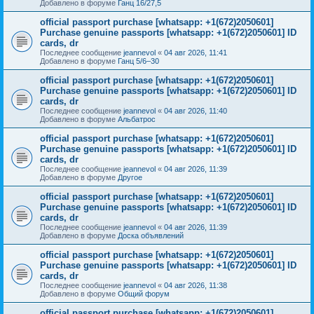
Добавлено в форуме
Ганц 16/27,5
official passport purchase [whatsapp: +1(672)2050601]
Purchase genuine passports [whatsapp: +1(672)2050601] ID
cards, dr
Последнее сообщение
jeannevol
«
04 авг 2026, 11:41
Добавлено в форуме
Ганц 5/6–30
official passport purchase [whatsapp: +1(672)2050601]
Purchase genuine passports [whatsapp: +1(672)2050601] ID
cards, dr
Последнее сообщение
jeannevol
«
04 авг 2026, 11:40
Добавлено в форуме
Альбатрос
official passport purchase [whatsapp: +1(672)2050601]
Purchase genuine passports [whatsapp: +1(672)2050601] ID
cards, dr
Последнее сообщение
jeannevol
«
04 авг 2026, 11:39
Добавлено в форуме
Другое
official passport purchase [whatsapp: +1(672)2050601]
Purchase genuine passports [whatsapp: +1(672)2050601] ID
cards, dr
Последнее сообщение
jeannevol
«
04 авг 2026, 11:39
Добавлено в форуме
Доска объявлений
official passport purchase [whatsapp: +1(672)2050601]
Purchase genuine passports [whatsapp: +1(672)2050601] ID
cards, dr
Последнее сообщение
jeannevol
«
04 авг 2026, 11:38
Добавлено в форуме
Общий форум
official passport purchase [whatsapp: +1(672)2050601]