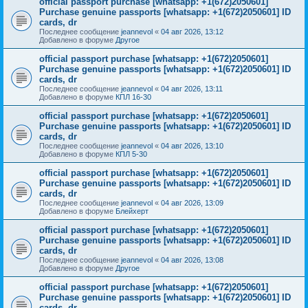
official passport purchase [whatsapp: +1(672)2050601]
Purchase genuine passports [whatsapp: +1(672)2050601] ID
cards, dr
Последнее сообщение
jeannevol
«
04 авг 2026, 13:12
Добавлено в форуме
Другое
official passport purchase [whatsapp: +1(672)2050601]
Purchase genuine passports [whatsapp: +1(672)2050601] ID
cards, dr
Последнее сообщение
jeannevol
«
04 авг 2026, 13:11
Добавлено в форуме
КПЛ 16-30
official passport purchase [whatsapp: +1(672)2050601]
Purchase genuine passports [whatsapp: +1(672)2050601] ID
cards, dr
Последнее сообщение
jeannevol
«
04 авг 2026, 13:10
Добавлено в форуме
КПЛ 5-30
official passport purchase [whatsapp: +1(672)2050601]
Purchase genuine passports [whatsapp: +1(672)2050601] ID
cards, dr
Последнее сообщение
jeannevol
«
04 авг 2026, 13:09
Добавлено в форуме
Блейхерт
official passport purchase [whatsapp: +1(672)2050601]
Purchase genuine passports [whatsapp: +1(672)2050601] ID
cards, dr
Последнее сообщение
jeannevol
«
04 авг 2026, 13:08
Добавлено в форуме
Другое
official passport purchase [whatsapp: +1(672)2050601]
Purchase genuine passports [whatsapp: +1(672)2050601] ID
cards, dr