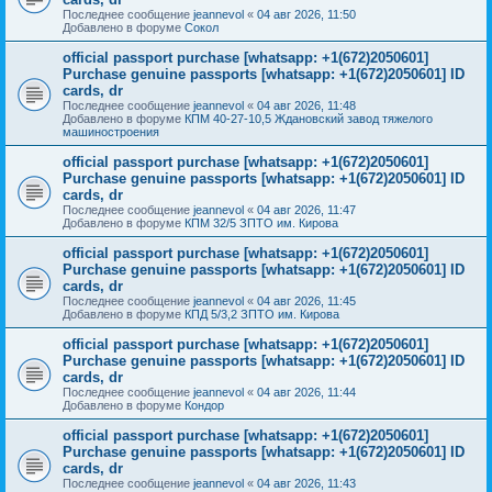
Последнее сообщение
jeannevol
«
04 авг 2026, 11:50
Добавлено в форуме
Сокол
official passport purchase [whatsapp: +1(672)2050601]
Purchase genuine passports [whatsapp: +1(672)2050601] ID
cards, dr
Последнее сообщение
jeannevol
«
04 авг 2026, 11:48
Добавлено в форуме
КПМ 40-27-10,5 Ждановский завод тяжелого
машиностроения
official passport purchase [whatsapp: +1(672)2050601]
Purchase genuine passports [whatsapp: +1(672)2050601] ID
cards, dr
Последнее сообщение
jeannevol
«
04 авг 2026, 11:47
Добавлено в форуме
КПМ 32/5 ЗПТО им. Кирова
official passport purchase [whatsapp: +1(672)2050601]
Purchase genuine passports [whatsapp: +1(672)2050601] ID
cards, dr
Последнее сообщение
jeannevol
«
04 авг 2026, 11:45
Добавлено в форуме
КПД 5/3,2 ЗПТО им. Кирова
official passport purchase [whatsapp: +1(672)2050601]
Purchase genuine passports [whatsapp: +1(672)2050601] ID
cards, dr
Последнее сообщение
jeannevol
«
04 авг 2026, 11:44
Добавлено в форуме
Кондор
official passport purchase [whatsapp: +1(672)2050601]
Purchase genuine passports [whatsapp: +1(672)2050601] ID
cards, dr
Последнее сообщение
jeannevol
«
04 авг 2026, 11:43