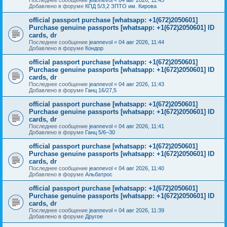
Добавлено в форуме
КПД 5/3,2 ЗПТО им. Кирова
official passport purchase [whatsapp: +1(672)2050601]
Purchase genuine passports [whatsapp: +1(672)2050601] ID
cards, dr
Последнее сообщение
jeannevol
«
04 авг 2026, 11:44
Добавлено в форуме
Кондор
official passport purchase [whatsapp: +1(672)2050601]
Purchase genuine passports [whatsapp: +1(672)2050601] ID
cards, dr
Последнее сообщение
jeannevol
«
04 авг 2026, 11:43
Добавлено в форуме
Ганц 16/27,5
official passport purchase [whatsapp: +1(672)2050601]
Purchase genuine passports [whatsapp: +1(672)2050601] ID
cards, dr
Последнее сообщение
jeannevol
«
04 авг 2026, 11:41
Добавлено в форуме
Ганц 5/6–30
official passport purchase [whatsapp: +1(672)2050601]
Purchase genuine passports [whatsapp: +1(672)2050601] ID
cards, dr
Последнее сообщение
jeannevol
«
04 авг 2026, 11:40
Добавлено в форуме
Альбатрос
official passport purchase [whatsapp: +1(672)2050601]
Purchase genuine passports [whatsapp: +1(672)2050601] ID
cards, dr
Последнее сообщение
jeannevol
«
04 авг 2026, 11:39
Добавлено в форуме
Другое