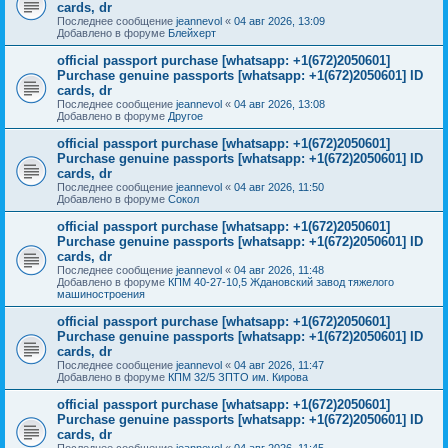
cards, dr
Последнее сообщение
jeannevol
«
04 авг 2026, 13:09
Добавлено в форуме
Блейхерт
official passport purchase [whatsapp: +1(672)2050601]
Purchase genuine passports [whatsapp: +1(672)2050601] ID
cards, dr
Последнее сообщение
jeannevol
«
04 авг 2026, 13:08
Добавлено в форуме
Другое
official passport purchase [whatsapp: +1(672)2050601]
Purchase genuine passports [whatsapp: +1(672)2050601] ID
cards, dr
Последнее сообщение
jeannevol
«
04 авг 2026, 11:50
Добавлено в форуме
Сокол
official passport purchase [whatsapp: +1(672)2050601]
Purchase genuine passports [whatsapp: +1(672)2050601] ID
cards, dr
Последнее сообщение
jeannevol
«
04 авг 2026, 11:48
Добавлено в форуме
КПМ 40-27-10,5 Ждановский завод тяжелого
машиностроения
official passport purchase [whatsapp: +1(672)2050601]
Purchase genuine passports [whatsapp: +1(672)2050601] ID
cards, dr
Последнее сообщение
jeannevol
«
04 авг 2026, 11:47
Добавлено в форуме
КПМ 32/5 ЗПТО им. Кирова
official passport purchase [whatsapp: +1(672)2050601]
Purchase genuine passports [whatsapp: +1(672)2050601] ID
cards, dr
Последнее сообщение
jeannevol
«
04 авг 2026, 11:45