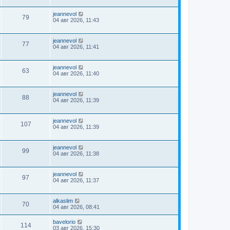
jeannevol
79
04 авг 2026, 11:43
jeannevol
77
04 авг 2026, 11:41
jeannevol
63
04 авг 2026, 11:40
jeannevol
88
04 авг 2026, 11:39
jeannevol
107
04 авг 2026, 11:39
jeannevol
99
04 авг 2026, 11:38
jeannevol
97
04 авг 2026, 11:37
alkaslim
70
04 авг 2026, 08:41
bavelorio
114
03 авг 2026, 15:30