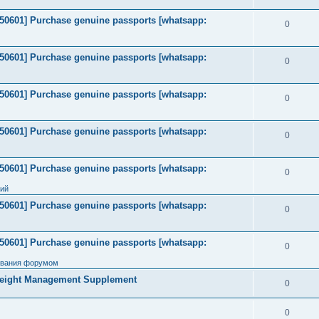
2050601] Purchase genuine passports [whatsapp:
0
2050601] Purchase genuine passports [whatsapp:
0
2050601] Purchase genuine passports [whatsapp:
0
2050601] Purchase genuine passports [whatsapp:
0
2050601] Purchase genuine passports [whatsapp:
0
ний
2050601] Purchase genuine passports [whatsapp:
0
2050601] Purchase genuine passports [whatsapp:
0
ования форумом
Weight Management Supplement
0
0