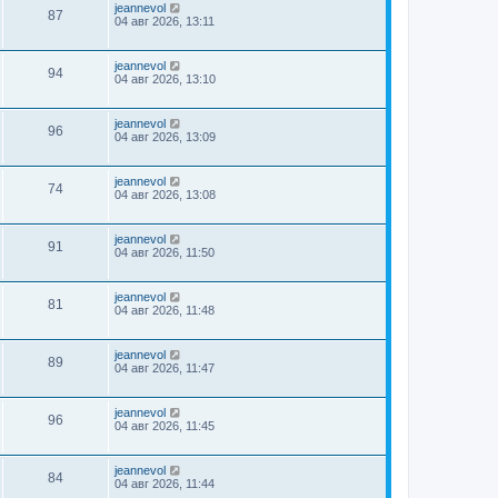
jeannevol
87
04 авг 2026, 13:11
jeannevol
94
04 авг 2026, 13:10
jeannevol
96
04 авг 2026, 13:09
jeannevol
74
04 авг 2026, 13:08
jeannevol
91
04 авг 2026, 11:50
jeannevol
81
04 авг 2026, 11:48
jeannevol
89
04 авг 2026, 11:47
jeannevol
96
04 авг 2026, 11:45
jeannevol
84
04 авг 2026, 11:44