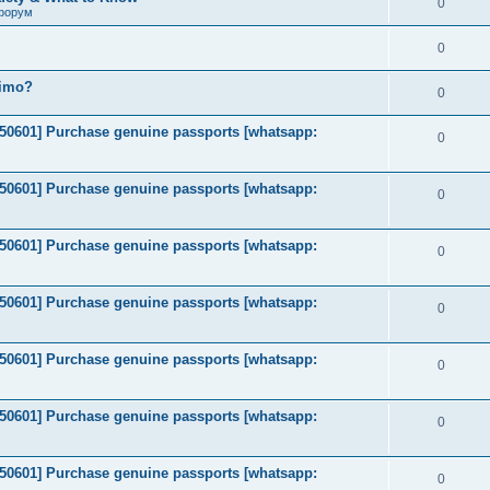
0
форум
0
timo?
0
2050601] Purchase genuine passports [whatsapp:
0
2050601] Purchase genuine passports [whatsapp:
0
2050601] Purchase genuine passports [whatsapp:
0
2050601] Purchase genuine passports [whatsapp:
0
2050601] Purchase genuine passports [whatsapp:
0
2050601] Purchase genuine passports [whatsapp:
0
2050601] Purchase genuine passports [whatsapp:
0