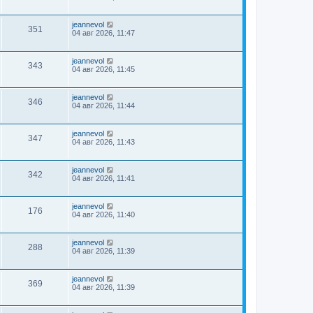
jeannevol
351
04 авг 2026, 11:47
jeannevol
343
04 авг 2026, 11:45
jeannevol
346
04 авг 2026, 11:44
jeannevol
347
04 авг 2026, 11:43
jeannevol
342
04 авг 2026, 11:41
jeannevol
176
04 авг 2026, 11:40
jeannevol
288
04 авг 2026, 11:39
jeannevol
369
04 авг 2026, 11:39