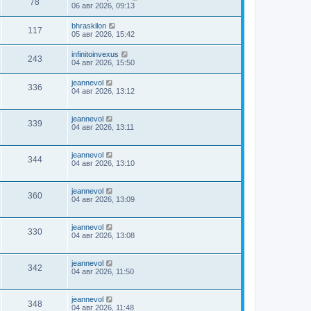
78
06 авг 2026, 09:13
bhraskilon
117
05 авг 2026, 15:42
infinitoinvexus
243
04 авг 2026, 15:50
jeannevol
336
04 авг 2026, 13:12
jeannevol
339
04 авг 2026, 13:11
jeannevol
344
04 авг 2026, 13:10
jeannevol
360
04 авг 2026, 13:09
jeannevol
330
04 авг 2026, 13:08
jeannevol
342
04 авг 2026, 11:50
jeannevol
348
04 авг 2026, 11:48