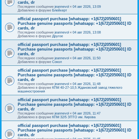
cards, dr
Последнее сообщение
jeannevol
«
04 авг 2026, 13:09
Добавлено в форуме
Блейхерт
official passport purchase [whatsapp: +1(672)2050601]
Purchase genuine passports [whatsapp: +1(672)2050601] ID
cards, dr
Последнее сообщение
jeannevol
«
04 авг 2026, 13:08
Добавлено в форуме
Другое
official passport purchase [whatsapp: +1(672)2050601]
Purchase genuine passports [whatsapp: +1(672)2050601] ID
cards, dr
Последнее сообщение
jeannevol
«
04 авг 2026, 11:50
Добавлено в форуме
Сокол
official passport purchase [whatsapp: +1(672)2050601]
Purchase genuine passports [whatsapp: +1(672)2050601] ID
cards, dr
Последнее сообщение
jeannevol
«
04 авг 2026, 11:48
Добавлено в форуме
КПМ 40-27-10,5 Ждановский завод тяжелого
машиностроения
official passport purchase [whatsapp: +1(672)2050601]
Purchase genuine passports [whatsapp: +1(672)2050601] ID
cards, dr
Последнее сообщение
jeannevol
«
04 авг 2026, 11:47
Добавлено в форуме
КПМ 32/5 ЗПТО им. Кирова
official passport purchase [whatsapp: +1(672)2050601]
Purchase genuine passports [whatsapp: +1(672)2050601] ID
cards, dr
Последнее сообщение
jeannevol
«
04 авг 2026, 11:45