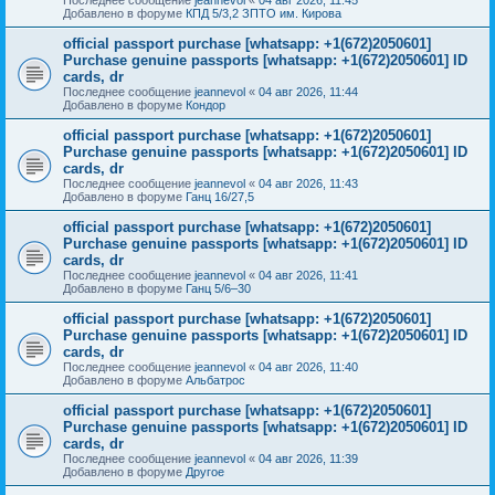
Добавлено в форуме
КПД 5/3,2 ЗПТО им. Кирова
official passport purchase [whatsapp: +1(672)2050601]
Purchase genuine passports [whatsapp: +1(672)2050601] ID
cards, dr
Последнее сообщение
jeannevol
«
04 авг 2026, 11:44
Добавлено в форуме
Кондор
official passport purchase [whatsapp: +1(672)2050601]
Purchase genuine passports [whatsapp: +1(672)2050601] ID
cards, dr
Последнее сообщение
jeannevol
«
04 авг 2026, 11:43
Добавлено в форуме
Ганц 16/27,5
official passport purchase [whatsapp: +1(672)2050601]
Purchase genuine passports [whatsapp: +1(672)2050601] ID
cards, dr
Последнее сообщение
jeannevol
«
04 авг 2026, 11:41
Добавлено в форуме
Ганц 5/6–30
official passport purchase [whatsapp: +1(672)2050601]
Purchase genuine passports [whatsapp: +1(672)2050601] ID
cards, dr
Последнее сообщение
jeannevol
«
04 авг 2026, 11:40
Добавлено в форуме
Альбатрос
official passport purchase [whatsapp: +1(672)2050601]
Purchase genuine passports [whatsapp: +1(672)2050601] ID
cards, dr
Последнее сообщение
jeannevol
«
04 авг 2026, 11:39
Добавлено в форуме
Другое