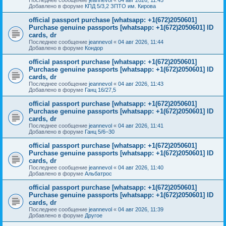
Добавлено в форуме
КПД 5/3,2 ЗПТО им. Кирова
official passport purchase [whatsapp: +1(672)2050601]
Purchase genuine passports [whatsapp: +1(672)2050601] ID
cards, dr
Последнее сообщение
jeannevol
«
04 авг 2026, 11:44
Добавлено в форуме
Кондор
official passport purchase [whatsapp: +1(672)2050601]
Purchase genuine passports [whatsapp: +1(672)2050601] ID
cards, dr
Последнее сообщение
jeannevol
«
04 авг 2026, 11:43
Добавлено в форуме
Ганц 16/27,5
official passport purchase [whatsapp: +1(672)2050601]
Purchase genuine passports [whatsapp: +1(672)2050601] ID
cards, dr
Последнее сообщение
jeannevol
«
04 авг 2026, 11:41
Добавлено в форуме
Ганц 5/6–30
official passport purchase [whatsapp: +1(672)2050601]
Purchase genuine passports [whatsapp: +1(672)2050601] ID
cards, dr
Последнее сообщение
jeannevol
«
04 авг 2026, 11:40
Добавлено в форуме
Альбатрос
official passport purchase [whatsapp: +1(672)2050601]
Purchase genuine passports [whatsapp: +1(672)2050601] ID
cards, dr
Последнее сообщение
jeannevol
«
04 авг 2026, 11:39
Добавлено в форуме
Другое