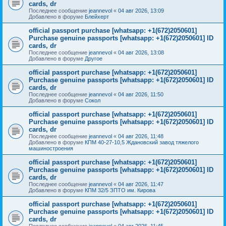
cards, dr
Последнее сообщение
jeannevol
«
04 авг 2026, 13:09
Добавлено в форуме
Блейхерт
official passport purchase [whatsapp: +1(672)2050601]
Purchase genuine passports [whatsapp: +1(672)2050601] ID
cards, dr
Последнее сообщение
jeannevol
«
04 авг 2026, 13:08
Добавлено в форуме
Другое
official passport purchase [whatsapp: +1(672)2050601]
Purchase genuine passports [whatsapp: +1(672)2050601] ID
cards, dr
Последнее сообщение
jeannevol
«
04 авг 2026, 11:50
Добавлено в форуме
Сокол
official passport purchase [whatsapp: +1(672)2050601]
Purchase genuine passports [whatsapp: +1(672)2050601] ID
cards, dr
Последнее сообщение
jeannevol
«
04 авг 2026, 11:48
Добавлено в форуме
КПМ 40-27-10,5 Ждановский завод тяжелого
машиностроения
official passport purchase [whatsapp: +1(672)2050601]
Purchase genuine passports [whatsapp: +1(672)2050601] ID
cards, dr
Последнее сообщение
jeannevol
«
04 авг 2026, 11:47
Добавлено в форуме
КПМ 32/5 ЗПТО им. Кирова
official passport purchase [whatsapp: +1(672)2050601]
Purchase genuine passports [whatsapp: +1(672)2050601] ID
cards, dr
Последнее сообщение
jeannevol
«
04 авг 2026, 11:45