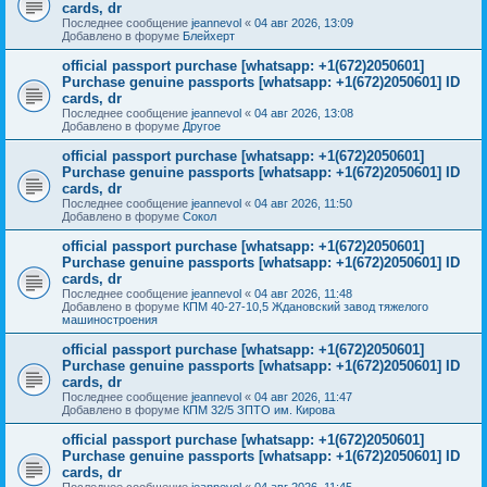
cards, dr
Последнее сообщение
jeannevol
«
04 авг 2026, 13:09
Добавлено в форуме
Блейхерт
official passport purchase [whatsapp: +1(672)2050601]
Purchase genuine passports [whatsapp: +1(672)2050601] ID
cards, dr
Последнее сообщение
jeannevol
«
04 авг 2026, 13:08
Добавлено в форуме
Другое
official passport purchase [whatsapp: +1(672)2050601]
Purchase genuine passports [whatsapp: +1(672)2050601] ID
cards, dr
Последнее сообщение
jeannevol
«
04 авг 2026, 11:50
Добавлено в форуме
Сокол
official passport purchase [whatsapp: +1(672)2050601]
Purchase genuine passports [whatsapp: +1(672)2050601] ID
cards, dr
Последнее сообщение
jeannevol
«
04 авг 2026, 11:48
Добавлено в форуме
КПМ 40-27-10,5 Ждановский завод тяжелого
машиностроения
official passport purchase [whatsapp: +1(672)2050601]
Purchase genuine passports [whatsapp: +1(672)2050601] ID
cards, dr
Последнее сообщение
jeannevol
«
04 авг 2026, 11:47
Добавлено в форуме
КПМ 32/5 ЗПТО им. Кирова
official passport purchase [whatsapp: +1(672)2050601]
Purchase genuine passports [whatsapp: +1(672)2050601] ID
cards, dr
Последнее сообщение
jeannevol
«
04 авг 2026, 11:45