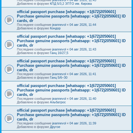
Добавлено в форуме
КПД 5/3,2 ЗПТО им. Кирова
official passport purchase [whatsapp: +1(672)2050601]
Purchase genuine passports [whatsapp: +1(672)2050601] ID
cards, dr
Последнее сообщение
jeannevol
«
04 авг 2026, 11:44
Добавлено в форуме
Кондор
official passport purchase [whatsapp: +1(672)2050601]
Purchase genuine passports [whatsapp: +1(672)2050601] ID
cards, dr
Последнее сообщение
jeannevol
«
04 авг 2026, 11:43
Добавлено в форуме
Ганц 16/27,5
official passport purchase [whatsapp: +1(672)2050601]
Purchase genuine passports [whatsapp: +1(672)2050601] ID
cards, dr
Последнее сообщение
jeannevol
«
04 авг 2026, 11:41
Добавлено в форуме
Ганц 5/6–30
official passport purchase [whatsapp: +1(672)2050601]
Purchase genuine passports [whatsapp: +1(672)2050601] ID
cards, dr
Последнее сообщение
jeannevol
«
04 авг 2026, 11:40
Добавлено в форуме
Альбатрос
official passport purchase [whatsapp: +1(672)2050601]
Purchase genuine passports [whatsapp: +1(672)2050601] ID
cards, dr
Последнее сообщение
jeannevol
«
04 авг 2026, 11:39
Добавлено в форуме
Другое