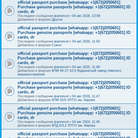
official passport purchase [whatsapp: +1(672)2050601]
Purchase genuine passports [whatsapp: +1(672)2050601] ID
cards, dr
Последнее сообщение
jeannevol
«
04 авг 2026, 13:08
Добавлено в форуме
Другое
official passport purchase [whatsapp: +1(672)2050601]
Purchase genuine passports [whatsapp: +1(672)2050601] ID
cards, dr
Последнее сообщение
jeannevol
«
04 авг 2026, 11:50
Добавлено в форуме
Сокол
official passport purchase [whatsapp: +1(672)2050601]
Purchase genuine passports [whatsapp: +1(672)2050601] ID
cards, dr
Последнее сообщение
jeannevol
«
04 авг 2026, 11:48
Добавлено в форуме
КПМ 40-27-10,5 Ждановский завод тяжелого
машиностроения
official passport purchase [whatsapp: +1(672)2050601]
Purchase genuine passports [whatsapp: +1(672)2050601] ID
cards, dr
Последнее сообщение
jeannevol
«
04 авг 2026, 11:47
Добавлено в форуме
КПМ 32/5 ЗПТО им. Кирова
official passport purchase [whatsapp: +1(672)2050601]
Purchase genuine passports [whatsapp: +1(672)2050601] ID
cards, dr
Последнее сообщение
jeannevol
«
04 авг 2026, 11:45
Добавлено в форуме
КПД 5/3,2 ЗПТО им. Кирова
official passport purchase [whatsapp: +1(672)2050601]