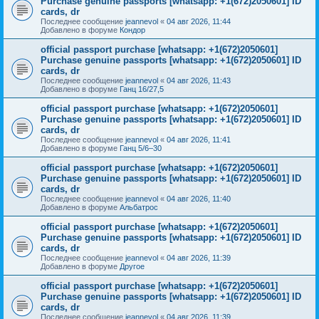
Purchase genuine passports [whatsapp: +1(672)2050601] ID
cards, dr
Последнее сообщение
jeannevol
«
04 авг 2026, 11:44
Добавлено в форуме
Кондор
official passport purchase [whatsapp: +1(672)2050601]
Purchase genuine passports [whatsapp: +1(672)2050601] ID
cards, dr
Последнее сообщение
jeannevol
«
04 авг 2026, 11:43
Добавлено в форуме
Ганц 16/27,5
official passport purchase [whatsapp: +1(672)2050601]
Purchase genuine passports [whatsapp: +1(672)2050601] ID
cards, dr
Последнее сообщение
jeannevol
«
04 авг 2026, 11:41
Добавлено в форуме
Ганц 5/6–30
official passport purchase [whatsapp: +1(672)2050601]
Purchase genuine passports [whatsapp: +1(672)2050601] ID
cards, dr
Последнее сообщение
jeannevol
«
04 авг 2026, 11:40
Добавлено в форуме
Альбатрос
official passport purchase [whatsapp: +1(672)2050601]
Purchase genuine passports [whatsapp: +1(672)2050601] ID
cards, dr
Последнее сообщение
jeannevol
«
04 авг 2026, 11:39
Добавлено в форуме
Другое
official passport purchase [whatsapp: +1(672)2050601]
Purchase genuine passports [whatsapp: +1(672)2050601] ID
cards, dr
Последнее сообщение
jeannevol
«
04 авг 2026, 11:39