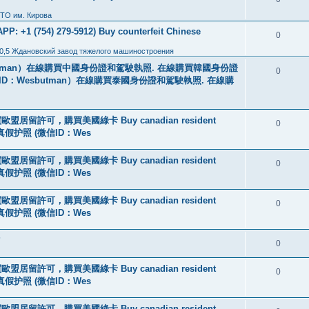
ТО им. Кирова
: +1 (754) 279-5912) Buy counterfeit Chinese
0
0,5 Ждановский завод тяжелого машиностроения
tman）在線購買中國身份證和駕駛執照. 在線購買韓國身份證
0
ID：Wesbutman）在線購買泰國身份證和駕駛執照. 在線購
盟居留許可，購買美國綠卡 Buy canadian resident
0
线购买真假护照 (微信ID：Wes
盟居留許可，購買美國綠卡 Buy canadian resident
0
线购买真假护照 (微信ID：Wes
盟居留許可，購買美國綠卡 Buy canadian resident
0
线购买真假护照 (微信ID：Wes
?
0
盟居留許可，購買美國綠卡 Buy canadian resident
0
线购买真假护照 (微信ID：Wes
盟居留許可，購買美國綠卡 Buy canadian resident