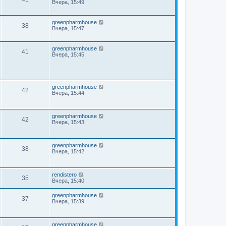
Вчера, 15:49
greenpharmhouse
38
Вчера, 15:47
greenpharmhouse
41
Вчера, 15:45
greenpharmhouse
42
Вчера, 15:44
greenpharmhouse
42
Вчера, 15:43
greenpharmhouse
38
Вчера, 15:42
rendistero
35
Вчера, 15:40
greenpharmhouse
37
Вчера, 15:39
greenpharmhouse