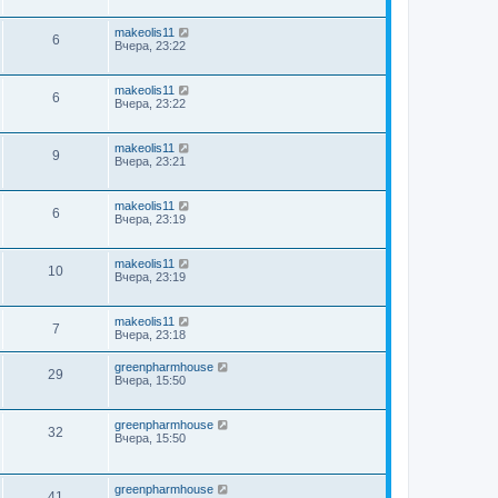
makeolis11
6
Вчера, 23:22
makeolis11
6
Вчера, 23:22
makeolis11
9
Вчера, 23:21
makeolis11
6
Вчера, 23:19
makeolis11
10
Вчера, 23:19
makeolis11
7
Вчера, 23:18
greenpharmhouse
29
Вчера, 15:50
greenpharmhouse
32
Вчера, 15:50
greenpharmhouse
41