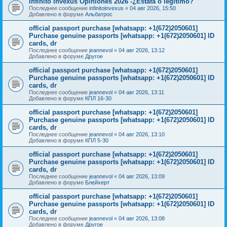
Infinito Invexus Opiniones 2026 -¿Estafa o legítimo?
Последнее сообщение
infinitoinvexus
«
04 авг 2026, 15:50
Добавлено в форуме
Альбатрос
official passport purchase [whatsapp: +1(672)2050601]
Purchase genuine passports [whatsapp: +1(672)2050601] ID
cards, dr
Последнее сообщение
jeannevol
«
04 авг 2026, 13:12
Добавлено в форуме
Другое
official passport purchase [whatsapp: +1(672)2050601]
Purchase genuine passports [whatsapp: +1(672)2050601] ID
cards, dr
Последнее сообщение
jeannevol
«
04 авг 2026, 13:11
Добавлено в форуме
КПЛ 16-30
official passport purchase [whatsapp: +1(672)2050601]
Purchase genuine passports [whatsapp: +1(672)2050601] ID
cards, dr
Последнее сообщение
jeannevol
«
04 авг 2026, 13:10
Добавлено в форуме
КПЛ 5-30
official passport purchase [whatsapp: +1(672)2050601]
Purchase genuine passports [whatsapp: +1(672)2050601] ID
cards, dr
Последнее сообщение
jeannevol
«
04 авг 2026, 13:09
Добавлено в форуме
Блейхерт
official passport purchase [whatsapp: +1(672)2050601]
Purchase genuine passports [whatsapp: +1(672)2050601] ID
cards, dr
Последнее сообщение
jeannevol
«
04 авг 2026, 13:08
Добавлено в форуме
Другое