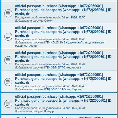
official passport purchase [whatsapp: +1(672)2050601]
Purchase genuine passports [whatsapp: +1(672)2050601] ID
cards, dr
Последнее сообщение
jeannevol
«
04 авг 2026, 11:50
Добавлено в форуме
Сокол
official passport purchase [whatsapp: +1(672)2050601]
Purchase genuine passports [whatsapp: +1(672)2050601] ID
cards, dr
Последнее сообщение
jeannevol
«
04 авг 2026, 11:48
Добавлено в форуме
КПМ 40-27-10,5 Ждановский завод тяжелого
машиностроения
official passport purchase [whatsapp: +1(672)2050601]
Purchase genuine passports [whatsapp: +1(672)2050601] ID
cards, dr
Последнее сообщение
jeannevol
«
04 авг 2026, 11:47
Добавлено в форуме
КПМ 32/5 ЗПТО им. Кирова
official passport purchase [whatsapp: +1(672)2050601]
Purchase genuine passports [whatsapp: +1(672)2050601] ID
cards, dr
Последнее сообщение
jeannevol
«
04 авг 2026, 11:45
Добавлено в форуме
КПД 5/3,2 ЗПТО им. Кирова
official passport purchase [whatsapp: +1(672)2050601]
Purchase genuine passports [whatsapp: +1(672)2050601] ID
cards, dr
Последнее сообщение
jeannevol
«
04 авг 2026, 11:44
Добавлено в форуме
Кондор