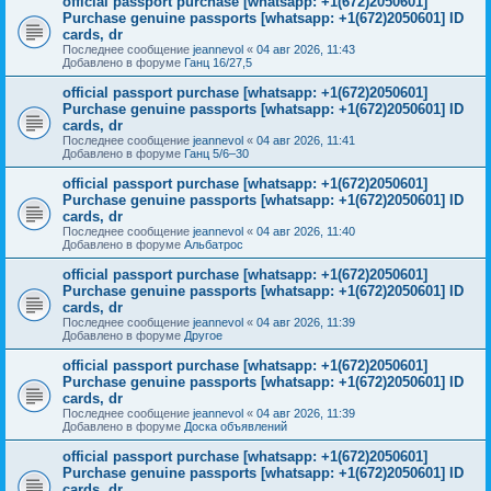
official passport purchase [whatsapp: +1(672)2050601]
Purchase genuine passports [whatsapp: +1(672)2050601] ID
cards, dr
Последнее сообщение
jeannevol
«
04 авг 2026, 11:43
Добавлено в форуме
Ганц 16/27,5
official passport purchase [whatsapp: +1(672)2050601]
Purchase genuine passports [whatsapp: +1(672)2050601] ID
cards, dr
Последнее сообщение
jeannevol
«
04 авг 2026, 11:41
Добавлено в форуме
Ганц 5/6–30
official passport purchase [whatsapp: +1(672)2050601]
Purchase genuine passports [whatsapp: +1(672)2050601] ID
cards, dr
Последнее сообщение
jeannevol
«
04 авг 2026, 11:40
Добавлено в форуме
Альбатрос
official passport purchase [whatsapp: +1(672)2050601]
Purchase genuine passports [whatsapp: +1(672)2050601] ID
cards, dr
Последнее сообщение
jeannevol
«
04 авг 2026, 11:39
Добавлено в форуме
Другое
official passport purchase [whatsapp: +1(672)2050601]
Purchase genuine passports [whatsapp: +1(672)2050601] ID
cards, dr
Последнее сообщение
jeannevol
«
04 авг 2026, 11:39
Добавлено в форуме
Доска объявлений
official passport purchase [whatsapp: +1(672)2050601]
Purchase genuine passports [whatsapp: +1(672)2050601] ID
cards, dr