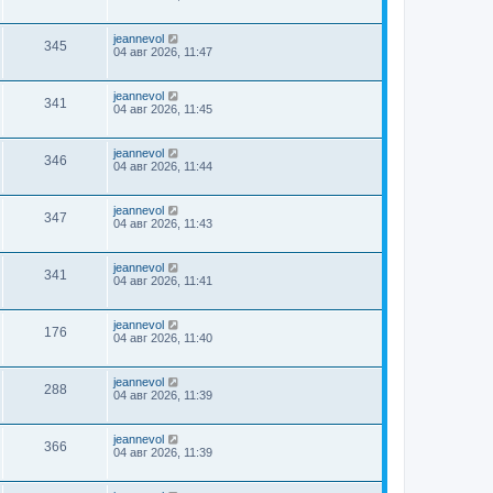
jeannevol
345
04 авг 2026, 11:47
jeannevol
341
04 авг 2026, 11:45
jeannevol
346
04 авг 2026, 11:44
jeannevol
347
04 авг 2026, 11:43
jeannevol
341
04 авг 2026, 11:41
jeannevol
176
04 авг 2026, 11:40
jeannevol
288
04 авг 2026, 11:39
jeannevol
366
04 авг 2026, 11:39