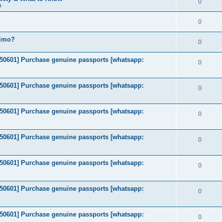
0
м
0
timo?
0
2050601] Purchase genuine passports [whatsapp:
0
2050601] Purchase genuine passports [whatsapp:
0
2050601] Purchase genuine passports [whatsapp:
0
2050601] Purchase genuine passports [whatsapp:
0
2050601] Purchase genuine passports [whatsapp:
0
2050601] Purchase genuine passports [whatsapp:
0
2050601] Purchase genuine passports [whatsapp:
0