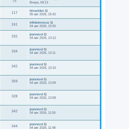
75
Вчера, 09:13
bhraskilon
117
05 авг 2026, 15:42
infinitoinvexus
241
04 авг 2026, 15:50
jeannevol
332
04 авг 2026, 13:12
jeannevol
334
04 авг 2026, 13:11
jeannevol
342
04 авг 2026, 13:10
jeannevol
359
04 авг 2026, 13:09
jeannevol
328
04 авг 2026, 13:08
jeannevol
342
04 авг 2026, 11:50
jeannevol
344
04 авг 2026, 11:48