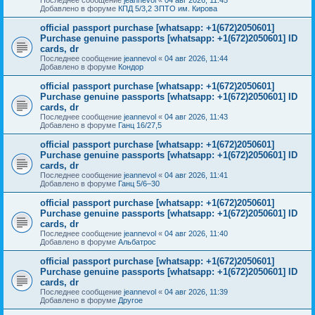
Добавлено в форуме
КПД 5/3,2 ЗПТО им. Кирова
official passport purchase [whatsapp: +1(672)2050601]
Purchase genuine passports [whatsapp: +1(672)2050601] ID
cards, dr
Последнее сообщение
jeannevol
«
04 авг 2026, 11:44
Добавлено в форуме
Кондор
official passport purchase [whatsapp: +1(672)2050601]
Purchase genuine passports [whatsapp: +1(672)2050601] ID
cards, dr
Последнее сообщение
jeannevol
«
04 авг 2026, 11:43
Добавлено в форуме
Ганц 16/27,5
official passport purchase [whatsapp: +1(672)2050601]
Purchase genuine passports [whatsapp: +1(672)2050601] ID
cards, dr
Последнее сообщение
jeannevol
«
04 авг 2026, 11:41
Добавлено в форуме
Ганц 5/6–30
official passport purchase [whatsapp: +1(672)2050601]
Purchase genuine passports [whatsapp: +1(672)2050601] ID
cards, dr
Последнее сообщение
jeannevol
«
04 авг 2026, 11:40
Добавлено в форуме
Альбатрос
official passport purchase [whatsapp: +1(672)2050601]
Purchase genuine passports [whatsapp: +1(672)2050601] ID
cards, dr
Последнее сообщение
jeannevol
«
04 авг 2026, 11:39
Добавлено в форуме
Другое