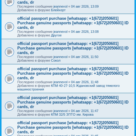
cards, dr
Последнее сообщение
jeannevol
«
04 авг 2026, 13:09
Добавлено в форуме
Блейхерт
official passport purchase [whatsapp: +1(672)2050601]
Purchase genuine passports [whatsapp: +1(672)2050601] ID
cards, dr
Последнее сообщение
jeannevol
«
04 авг 2026, 13:08
Добавлено в форуме
Другое
official passport purchase [whatsapp: +1(672)2050601]
Purchase genuine passports [whatsapp: +1(672)2050601] ID
cards, dr
Последнее сообщение
jeannevol
«
04 авг 2026, 11:50
Добавлено в форуме
Сокол
official passport purchase [whatsapp: +1(672)2050601]
Purchase genuine passports [whatsapp: +1(672)2050601] ID
cards, dr
Последнее сообщение
jeannevol
«
04 авг 2026, 11:48
Добавлено в форуме
КПМ 40-27-10,5 Ждановский завод тяжелого
машиностроения
official passport purchase [whatsapp: +1(672)2050601]
Purchase genuine passports [whatsapp: +1(672)2050601] ID
cards, dr
Последнее сообщение
jeannevol
«
04 авг 2026, 11:47
Добавлено в форуме
КПМ 32/5 ЗПТО им. Кирова
official passport purchase [whatsapp: +1(672)2050601]
Purchase genuine passports [whatsapp: +1(672)2050601] ID
cards, dr
Последнее сообщение
jeannevol
«
04 авг 2026, 11:45