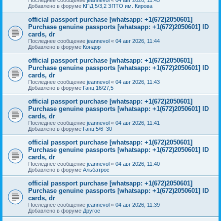
Добавлено в форуме
КПД 5/3,2 ЗПТО им. Кирова
official passport purchase [whatsapp: +1(672)2050601]
Purchase genuine passports [whatsapp: +1(672)2050601] ID
cards, dr
Последнее сообщение
jeannevol
«
04 авг 2026, 11:44
Добавлено в форуме
Кондор
official passport purchase [whatsapp: +1(672)2050601]
Purchase genuine passports [whatsapp: +1(672)2050601] ID
cards, dr
Последнее сообщение
jeannevol
«
04 авг 2026, 11:43
Добавлено в форуме
Ганц 16/27,5
official passport purchase [whatsapp: +1(672)2050601]
Purchase genuine passports [whatsapp: +1(672)2050601] ID
cards, dr
Последнее сообщение
jeannevol
«
04 авг 2026, 11:41
Добавлено в форуме
Ганц 5/6–30
official passport purchase [whatsapp: +1(672)2050601]
Purchase genuine passports [whatsapp: +1(672)2050601] ID
cards, dr
Последнее сообщение
jeannevol
«
04 авг 2026, 11:40
Добавлено в форуме
Альбатрос
official passport purchase [whatsapp: +1(672)2050601]
Purchase genuine passports [whatsapp: +1(672)2050601] ID
cards, dr
Последнее сообщение
jeannevol
«
04 авг 2026, 11:39
Добавлено в форуме
Другое