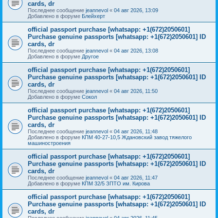
cards, dr
Последнее сообщение
jeannevol
«
04 авг 2026, 13:09
Добавлено в форуме
Блейхерт
official passport purchase [whatsapp: +1(672)2050601]
Purchase genuine passports [whatsapp: +1(672)2050601] ID
cards, dr
Последнее сообщение
jeannevol
«
04 авг 2026, 13:08
Добавлено в форуме
Другое
official passport purchase [whatsapp: +1(672)2050601]
Purchase genuine passports [whatsapp: +1(672)2050601] ID
cards, dr
Последнее сообщение
jeannevol
«
04 авг 2026, 11:50
Добавлено в форуме
Сокол
official passport purchase [whatsapp: +1(672)2050601]
Purchase genuine passports [whatsapp: +1(672)2050601] ID
cards, dr
Последнее сообщение
jeannevol
«
04 авг 2026, 11:48
Добавлено в форуме
КПМ 40-27-10,5 Ждановский завод тяжелого
машиностроения
official passport purchase [whatsapp: +1(672)2050601]
Purchase genuine passports [whatsapp: +1(672)2050601] ID
cards, dr
Последнее сообщение
jeannevol
«
04 авг 2026, 11:47
Добавлено в форуме
КПМ 32/5 ЗПТО им. Кирова
official passport purchase [whatsapp: +1(672)2050601]
Purchase genuine passports [whatsapp: +1(672)2050601] ID
cards, dr
Последнее сообщение
jeannevol
«
04 авг 2026, 11:45