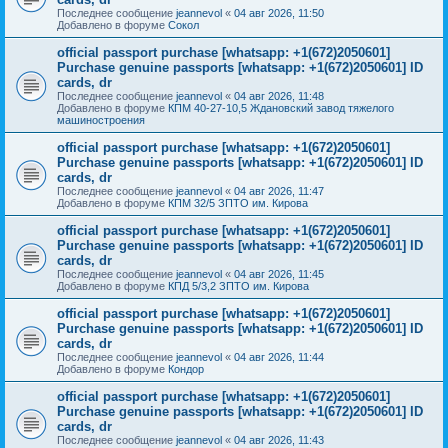
Последнее сообщение
jeannevol
«
04 авг 2026, 11:50
Добавлено в форуме
Сокол
official passport purchase [whatsapp: +1(672)2050601]
Purchase genuine passports [whatsapp: +1(672)2050601] ID
cards, dr
Последнее сообщение
jeannevol
«
04 авг 2026, 11:48
Добавлено в форуме
КПМ 40-27-10,5 Ждановский завод тяжелого
машиностроения
official passport purchase [whatsapp: +1(672)2050601]
Purchase genuine passports [whatsapp: +1(672)2050601] ID
cards, dr
Последнее сообщение
jeannevol
«
04 авг 2026, 11:47
Добавлено в форуме
КПМ 32/5 ЗПТО им. Кирова
official passport purchase [whatsapp: +1(672)2050601]
Purchase genuine passports [whatsapp: +1(672)2050601] ID
cards, dr
Последнее сообщение
jeannevol
«
04 авг 2026, 11:45
Добавлено в форуме
КПД 5/3,2 ЗПТО им. Кирова
official passport purchase [whatsapp: +1(672)2050601]
Purchase genuine passports [whatsapp: +1(672)2050601] ID
cards, dr
Последнее сообщение
jeannevol
«
04 авг 2026, 11:44
Добавлено в форуме
Кондор
official passport purchase [whatsapp: +1(672)2050601]
Purchase genuine passports [whatsapp: +1(672)2050601] ID
cards, dr
Последнее сообщение
jeannevol
«
04 авг 2026, 11:43