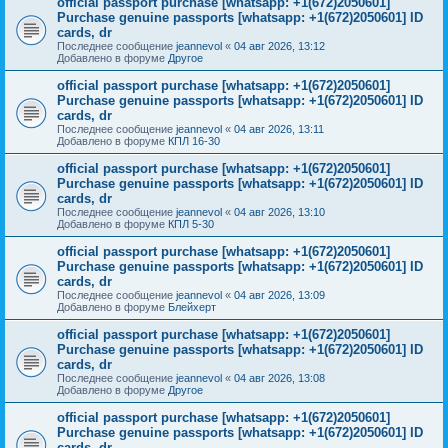
official passport purchase [whatsapp: +1(672)2050601]
Purchase genuine passports [whatsapp: +1(672)2050601] ID
cards, dr
Последнее сообщение
jeannevol
«
04 авг 2026, 13:12
Добавлено в форуме
Другое
official passport purchase [whatsapp: +1(672)2050601]
Purchase genuine passports [whatsapp: +1(672)2050601] ID
cards, dr
Последнее сообщение
jeannevol
«
04 авг 2026, 13:11
Добавлено в форуме
КПЛ 16-30
official passport purchase [whatsapp: +1(672)2050601]
Purchase genuine passports [whatsapp: +1(672)2050601] ID
cards, dr
Последнее сообщение
jeannevol
«
04 авг 2026, 13:10
Добавлено в форуме
КПЛ 5-30
official passport purchase [whatsapp: +1(672)2050601]
Purchase genuine passports [whatsapp: +1(672)2050601] ID
cards, dr
Последнее сообщение
jeannevol
«
04 авг 2026, 13:09
Добавлено в форуме
Блейхерт
official passport purchase [whatsapp: +1(672)2050601]
Purchase genuine passports [whatsapp: +1(672)2050601] ID
cards, dr
Последнее сообщение
jeannevol
«
04 авг 2026, 13:08
Добавлено в форуме
Другое
official passport purchase [whatsapp: +1(672)2050601]
Purchase genuine passports [whatsapp: +1(672)2050601] ID
cards, dr