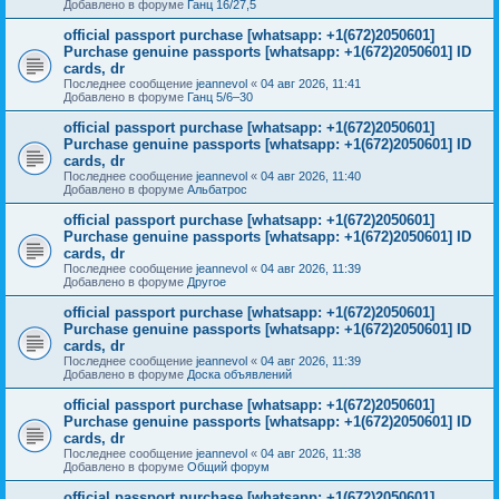
Добавлено в форуме
Ганц 16/27,5
official passport purchase [whatsapp: +1(672)2050601]
Purchase genuine passports [whatsapp: +1(672)2050601] ID
cards, dr
Последнее сообщение
jeannevol
«
04 авг 2026, 11:41
Добавлено в форуме
Ганц 5/6–30
official passport purchase [whatsapp: +1(672)2050601]
Purchase genuine passports [whatsapp: +1(672)2050601] ID
cards, dr
Последнее сообщение
jeannevol
«
04 авг 2026, 11:40
Добавлено в форуме
Альбатрос
official passport purchase [whatsapp: +1(672)2050601]
Purchase genuine passports [whatsapp: +1(672)2050601] ID
cards, dr
Последнее сообщение
jeannevol
«
04 авг 2026, 11:39
Добавлено в форуме
Другое
official passport purchase [whatsapp: +1(672)2050601]
Purchase genuine passports [whatsapp: +1(672)2050601] ID
cards, dr
Последнее сообщение
jeannevol
«
04 авг 2026, 11:39
Добавлено в форуме
Доска объявлений
official passport purchase [whatsapp: +1(672)2050601]
Purchase genuine passports [whatsapp: +1(672)2050601] ID
cards, dr
Последнее сообщение
jeannevol
«
04 авг 2026, 11:38
Добавлено в форуме
Общий форум
official passport purchase [whatsapp: +1(672)2050601]