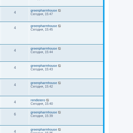
greenpharmhouse
4
Сегодня, 15:47
greenpharmhouse
4
Сегодня, 15:45
greenpharmhouse
4
Сегодня, 15:44
greenpharmhouse
4
Сегодня, 15:43
greenpharmhouse
4
Сегодня, 15:42
rendistero
4
Сегодня, 15:40
greenpharmhouse
6
Сегодня, 15:39
greenpharmhouse
4