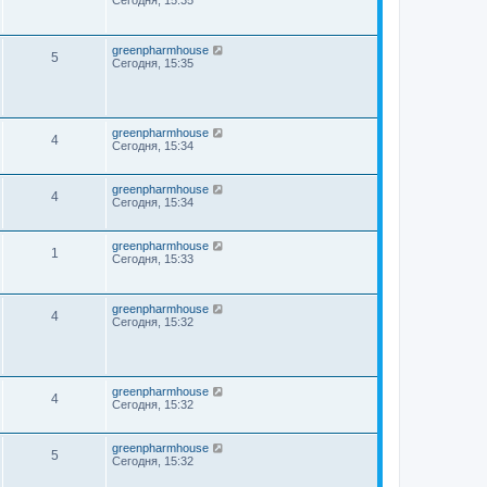
Сегодня, 15:35
greenpharmhouse
5
Сегодня, 15:35
greenpharmhouse
4
Сегодня, 15:34
greenpharmhouse
4
Сегодня, 15:34
greenpharmhouse
1
Сегодня, 15:33
greenpharmhouse
4
Сегодня, 15:32
greenpharmhouse
4
Сегодня, 15:32
greenpharmhouse
5
Сегодня, 15:32