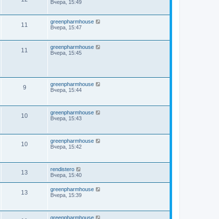
Вчера, 15:49
greenpharmhouse
11
Вчера, 15:47
greenpharmhouse
11
Вчера, 15:45
greenpharmhouse
9
Вчера, 15:44
greenpharmhouse
10
Вчера, 15:43
greenpharmhouse
10
Вчера, 15:42
rendistero
13
Вчера, 15:40
greenpharmhouse
13
Вчера, 15:39
greenpharmhouse