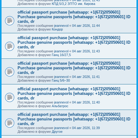
Добавлено в форуме
КПД 5/3,2 ЗПТО им. Кирова
official passport purchase [whatsapp: +1(672)2050601]
Purchase genuine passports [whatsapp: +1(672)2050601] ID
cards, dr
Последнее сообщение
jeannevol
«
04 авг 2026, 11:44
Добавлено в форуме
Кондор
official passport purchase [whatsapp: +1(672)2050601]
Purchase genuine passports [whatsapp: +1(672)2050601] ID
cards, dr
Последнее сообщение
jeannevol
«
04 авг 2026, 11:43
Добавлено в форуме
Ганц 16/27,5
official passport purchase [whatsapp: +1(672)2050601]
Purchase genuine passports [whatsapp: +1(672)2050601] ID
cards, dr
Последнее сообщение
jeannevol
«
04 авг 2026, 11:41
Добавлено в форуме
Ганц 5/6–30
official passport purchase [whatsapp: +1(672)2050601]
Purchase genuine passports [whatsapp: +1(672)2050601] ID
cards, dr
Последнее сообщение
jeannevol
«
04 авг 2026, 11:40
Добавлено в форуме
Альбатрос
official passport purchase [whatsapp: +1(672)2050601]
Purchase genuine passports [whatsapp: +1(672)2050601] ID
cards, dr
Последнее сообщение
jeannevol
«
04 авг 2026, 11:39
Добавлено в форуме
Другое