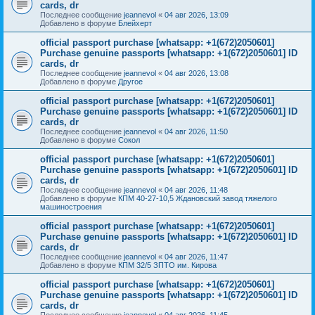
cards, dr
Последнее сообщение
jeannevol
«
04 авг 2026, 13:09
Добавлено в форуме
Блейхерт
official passport purchase [whatsapp: +1(672)2050601]
Purchase genuine passports [whatsapp: +1(672)2050601] ID
cards, dr
Последнее сообщение
jeannevol
«
04 авг 2026, 13:08
Добавлено в форуме
Другое
official passport purchase [whatsapp: +1(672)2050601]
Purchase genuine passports [whatsapp: +1(672)2050601] ID
cards, dr
Последнее сообщение
jeannevol
«
04 авг 2026, 11:50
Добавлено в форуме
Сокол
official passport purchase [whatsapp: +1(672)2050601]
Purchase genuine passports [whatsapp: +1(672)2050601] ID
cards, dr
Последнее сообщение
jeannevol
«
04 авг 2026, 11:48
Добавлено в форуме
КПМ 40-27-10,5 Ждановский завод тяжелого
машиностроения
official passport purchase [whatsapp: +1(672)2050601]
Purchase genuine passports [whatsapp: +1(672)2050601] ID
cards, dr
Последнее сообщение
jeannevol
«
04 авг 2026, 11:47
Добавлено в форуме
КПМ 32/5 ЗПТО им. Кирова
official passport purchase [whatsapp: +1(672)2050601]
Purchase genuine passports [whatsapp: +1(672)2050601] ID
cards, dr
Последнее сообщение
jeannevol
«
04 авг 2026, 11:45