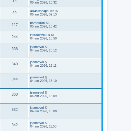
18
06 авг 2026, 15:32
alkaslimcapsules
80
06 авг 2026, 09:13
bhraskilon
117
05 авг 2026, 15:42
infinitoinvexus
244
04 авг 2026, 15:50
jeannevol
338
04 авг 2026, 13:12
jeannevol
340
04 авг 2026, 13:11
jeannevol
344
04 авг 2026, 13:10
jeannevol
360
04 авг 2026, 13:09
jeannevol
332
04 авг 2026, 13:08
jeannevol
342
04 авг 2026, 11:50