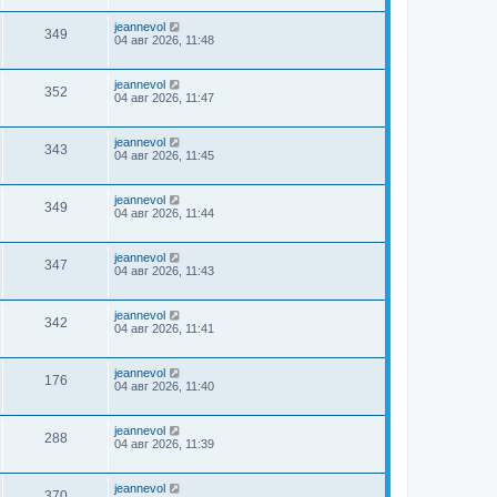
jeannevol
349
04 авг 2026, 11:48
jeannevol
352
04 авг 2026, 11:47
jeannevol
343
04 авг 2026, 11:45
jeannevol
349
04 авг 2026, 11:44
jeannevol
347
04 авг 2026, 11:43
jeannevol
342
04 авг 2026, 11:41
jeannevol
176
04 авг 2026, 11:40
jeannevol
288
04 авг 2026, 11:39
jeannevol
370