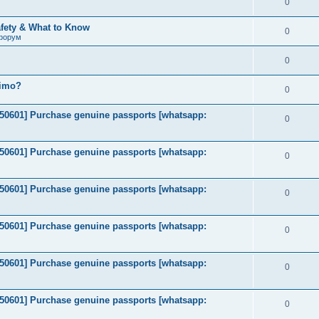
0
afety & What to Know
0
форум
0
timo?
0
2050601] Purchase genuine passports [whatsapp:
0
2050601] Purchase genuine passports [whatsapp:
0
2050601] Purchase genuine passports [whatsapp:
0
2050601] Purchase genuine passports [whatsapp:
0
2050601] Purchase genuine passports [whatsapp:
0
2050601] Purchase genuine passports [whatsapp:
0