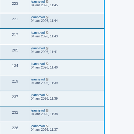
jeannevol
223
04 авг 2026, 11:45
jeannevol
221
04 авг 2026, 11:44
jeannevol
217
04 авг 2026, 11:43
jeannevol
205
04 авг 2026, 11:41
jeannevol
134
04 авг 2026, 11:40
jeannevol
219
04 авг 2026, 11:39
jeannevol
237
04 авг 2026, 11:39
jeannevol
232
04 авг 2026, 11:38
jeannevol
226
04 авг 2026, 11:37