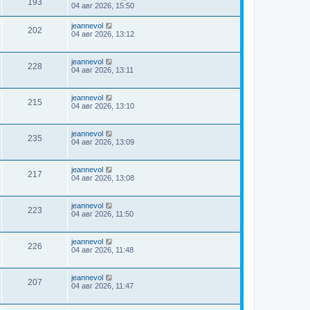
193
04 авг 2026, 15:50
jeannevol
202
04 авг 2026, 13:12
jeannevol
228
04 авг 2026, 13:11
jeannevol
215
04 авг 2026, 13:10
jeannevol
235
04 авг 2026, 13:09
jeannevol
217
04 авг 2026, 13:08
jeannevol
223
04 авг 2026, 11:50
jeannevol
226
04 авг 2026, 11:48
jeannevol
207
04 авг 2026, 11:47