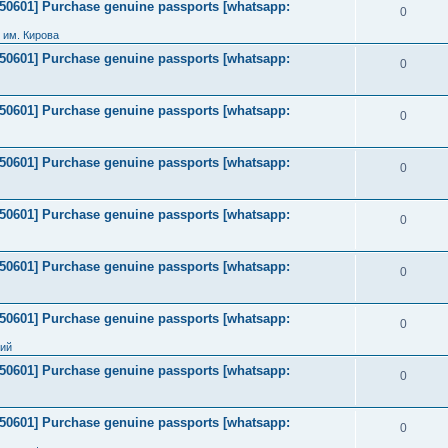
2050601] Purchase genuine passports [whatsapp:
0
 им. Кирова
2050601] Purchase genuine passports [whatsapp:
0
2050601] Purchase genuine passports [whatsapp:
0
2050601] Purchase genuine passports [whatsapp:
0
2050601] Purchase genuine passports [whatsapp:
0
2050601] Purchase genuine passports [whatsapp:
0
2050601] Purchase genuine passports [whatsapp:
0
ний
2050601] Purchase genuine passports [whatsapp:
0
2050601] Purchase genuine passports [whatsapp:
0