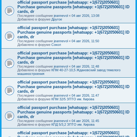
official passport purchase [whatsapp: +1(672)2050601]
Purchase genuine passports [whatsapp: +1(672)2050601] ID
cards, dr
Последнее сообщение
jeannevol
«
04 авг 2026, 13:08
Добавлено в форуме
Другое
official passport purchase [whatsapp: +1(672)2050601]
Purchase genuine passports [whatsapp: +1(672)2050601] ID
cards, dr
Последнее сообщение
jeannevol
«
04 авг 2026, 11:50
Добавлено в форуме
Сокол
official passport purchase [whatsapp: +1(672)2050601]
Purchase genuine passports [whatsapp: +1(672)2050601] ID
cards, dr
Последнее сообщение
jeannevol
«
04 авг 2026, 11:48
Добавлено в форуме
КПМ 40-27-10,5 Ждановский завод тяжелого
машиностроения
official passport purchase [whatsapp: +1(672)2050601]
Purchase genuine passports [whatsapp: +1(672)2050601] ID
cards, dr
Последнее сообщение
jeannevol
«
04 авг 2026, 11:47
Добавлено в форуме
КПМ 32/5 ЗПТО им. Кирова
official passport purchase [whatsapp: +1(672)2050601]
Purchase genuine passports [whatsapp: +1(672)2050601] ID
cards, dr
Последнее сообщение
jeannevol
«
04 авг 2026, 11:45
Добавлено в форуме
КПД 5/3,2 ЗПТО им. Кирова
official passport purchase [whatsapp: +1(672)2050601]