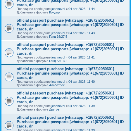
Purchase genuine passports [whatsapp: +1(672)2050601] ID
cards, dr
Последнее сообщение
jeannevol
«
04 авг 2026, 11:44
Добавлено в форуме
Кондор
official passport purchase [whatsapp: +1(672)2050601]
Purchase genuine passports [whatsapp: +1(672)2050601] ID
cards, dr
Последнее сообщение
jeannevol
«
04 авг 2026, 11:43
Добавлено в форуме
Ганц 16/27,5
official passport purchase [whatsapp: +1(672)2050601]
Purchase genuine passports [whatsapp: +1(672)2050601] ID
cards, dr
Последнее сообщение
jeannevol
«
04 авг 2026, 11:41
Добавлено в форуме
Ганц 5/6–30
official passport purchase [whatsapp: +1(672)2050601]
Purchase genuine passports [whatsapp: +1(672)2050601] ID
cards, dr
Последнее сообщение
jeannevol
«
04 авг 2026, 11:40
Добавлено в форуме
Альбатрос
official passport purchase [whatsapp: +1(672)2050601]
Purchase genuine passports [whatsapp: +1(672)2050601] ID
cards, dr
Последнее сообщение
jeannevol
«
04 авг 2026, 11:39
Добавлено в форуме
Другое
official passport purchase [whatsapp: +1(672)2050601]
Purchase genuine passports [whatsapp: +1(672)2050601] ID
cards, dr
Последнее сообщение
jeannevol
«
04 авг 2026, 11:39