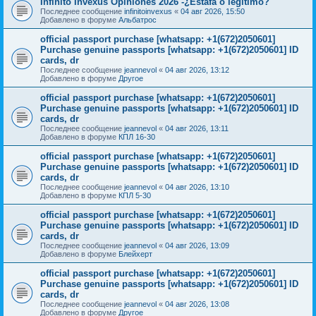
Infinito Invexus Opiniones 2026 -¿Estafa o legítimo?
Последнее сообщение
infinitoinvexus
«
04 авг 2026, 15:50
Добавлено в форуме
Альбатрос
official passport purchase [whatsapp: +1(672)2050601]
Purchase genuine passports [whatsapp: +1(672)2050601] ID
cards, dr
Последнее сообщение
jeannevol
«
04 авг 2026, 13:12
Добавлено в форуме
Другое
official passport purchase [whatsapp: +1(672)2050601]
Purchase genuine passports [whatsapp: +1(672)2050601] ID
cards, dr
Последнее сообщение
jeannevol
«
04 авг 2026, 13:11
Добавлено в форуме
КПЛ 16-30
official passport purchase [whatsapp: +1(672)2050601]
Purchase genuine passports [whatsapp: +1(672)2050601] ID
cards, dr
Последнее сообщение
jeannevol
«
04 авг 2026, 13:10
Добавлено в форуме
КПЛ 5-30
official passport purchase [whatsapp: +1(672)2050601]
Purchase genuine passports [whatsapp: +1(672)2050601] ID
cards, dr
Последнее сообщение
jeannevol
«
04 авг 2026, 13:09
Добавлено в форуме
Блейхерт
official passport purchase [whatsapp: +1(672)2050601]
Purchase genuine passports [whatsapp: +1(672)2050601] ID
cards, dr
Последнее сообщение
jeannevol
«
04 авг 2026, 13:08
Добавлено в форуме
Другое