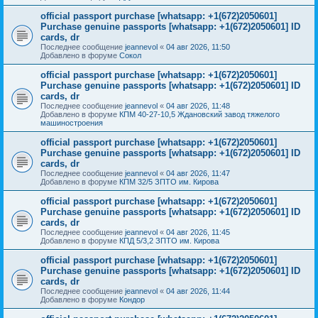
official passport purchase [whatsapp: +1(672)2050601]
Purchase genuine passports [whatsapp: +1(672)2050601] ID
cards, dr
Последнее сообщение
jeannevol
«
04 авг 2026, 11:50
Добавлено в форуме
Сокол
official passport purchase [whatsapp: +1(672)2050601]
Purchase genuine passports [whatsapp: +1(672)2050601] ID
cards, dr
Последнее сообщение
jeannevol
«
04 авг 2026, 11:48
Добавлено в форуме
КПМ 40-27-10,5 Ждановский завод тяжелого
машиностроения
official passport purchase [whatsapp: +1(672)2050601]
Purchase genuine passports [whatsapp: +1(672)2050601] ID
cards, dr
Последнее сообщение
jeannevol
«
04 авг 2026, 11:47
Добавлено в форуме
КПМ 32/5 ЗПТО им. Кирова
official passport purchase [whatsapp: +1(672)2050601]
Purchase genuine passports [whatsapp: +1(672)2050601] ID
cards, dr
Последнее сообщение
jeannevol
«
04 авг 2026, 11:45
Добавлено в форуме
КПД 5/3,2 ЗПТО им. Кирова
official passport purchase [whatsapp: +1(672)2050601]
Purchase genuine passports [whatsapp: +1(672)2050601] ID
cards, dr
Последнее сообщение
jeannevol
«
04 авг 2026, 11:44
Добавлено в форуме
Кондор