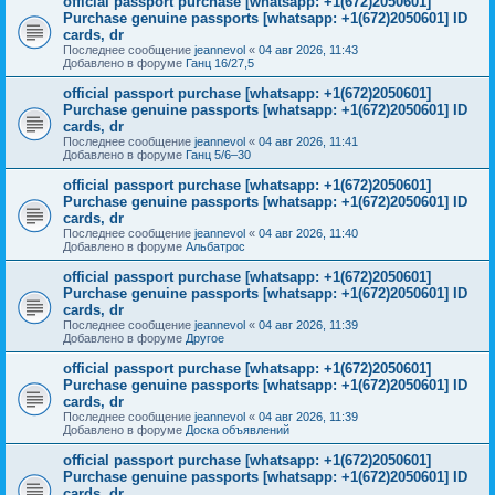
official passport purchase [whatsapp: +1(672)2050601]
Purchase genuine passports [whatsapp: +1(672)2050601] ID
cards, dr
Последнее сообщение
jeannevol
«
04 авг 2026, 11:43
Добавлено в форуме
Ганц 16/27,5
official passport purchase [whatsapp: +1(672)2050601]
Purchase genuine passports [whatsapp: +1(672)2050601] ID
cards, dr
Последнее сообщение
jeannevol
«
04 авг 2026, 11:41
Добавлено в форуме
Ганц 5/6–30
official passport purchase [whatsapp: +1(672)2050601]
Purchase genuine passports [whatsapp: +1(672)2050601] ID
cards, dr
Последнее сообщение
jeannevol
«
04 авг 2026, 11:40
Добавлено в форуме
Альбатрос
official passport purchase [whatsapp: +1(672)2050601]
Purchase genuine passports [whatsapp: +1(672)2050601] ID
cards, dr
Последнее сообщение
jeannevol
«
04 авг 2026, 11:39
Добавлено в форуме
Другое
official passport purchase [whatsapp: +1(672)2050601]
Purchase genuine passports [whatsapp: +1(672)2050601] ID
cards, dr
Последнее сообщение
jeannevol
«
04 авг 2026, 11:39
Добавлено в форуме
Доска объявлений
official passport purchase [whatsapp: +1(672)2050601]
Purchase genuine passports [whatsapp: +1(672)2050601] ID
cards, dr