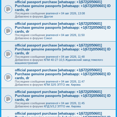
official passport purchase [whatsapp: +1(672)2050601]
Purchase genuine passports [whatsapp: +1(672)2050601] ID
cards, dr
Последнее сообщение
jeannevol
«
04 авг 2026, 13:08
Добавлено в форуме
Другое
official passport purchase [whatsapp: +1(672)2050601]
Purchase genuine passports [whatsapp: +1(672)2050601] ID
cards, dr
Последнее сообщение
jeannevol
«
04 авг 2026, 11:50
Добавлено в форуме
Сокол
official passport purchase [whatsapp: +1(672)2050601]
Purchase genuine passports [whatsapp: +1(672)2050601] ID
cards, dr
Последнее сообщение
jeannevol
«
04 авг 2026, 11:48
Добавлено в форуме
КПМ 40-27-10,5 Ждановский завод тяжелого
машиностроения
official passport purchase [whatsapp: +1(672)2050601]
Purchase genuine passports [whatsapp: +1(672)2050601] ID
cards, dr
Последнее сообщение
jeannevol
«
04 авг 2026, 11:47
Добавлено в форуме
КПМ 32/5 ЗПТО им. Кирова
official passport purchase [whatsapp: +1(672)2050601]
Purchase genuine passports [whatsapp: +1(672)2050601] ID
cards, dr
Последнее сообщение
jeannevol
«
04 авг 2026, 11:45
Добавлено в форуме
КПД 5/3,2 ЗПТО им. Кирова
official passport purchase [whatsapp: +1(672)2050601]