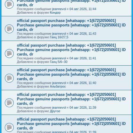
Purchase genuine passports [whatsapp: +1(672)2050601] ID
cards, dr
Последнее сообщение
jeannevol
«
04 авг 2026, 11:44
Добавлено в форуме
Кондор
official passport purchase [whatsapp: +1(672)2050601]
Purchase genuine passports [whatsapp: +1(672)2050601] ID
cards, dr
Последнее сообщение
jeannevol
«
04 авг 2026, 11:43
Добавлено в форуме
Ганц 16/27,5
official passport purchase [whatsapp: +1(672)2050601]
Purchase genuine passports [whatsapp: +1(672)2050601] ID
cards, dr
Последнее сообщение
jeannevol
«
04 авг 2026, 11:41
Добавлено в форуме
Ганц 5/6–30
official passport purchase [whatsapp: +1(672)2050601]
Purchase genuine passports [whatsapp: +1(672)2050601] ID
cards, dr
Последнее сообщение
jeannevol
«
04 авг 2026, 11:40
Добавлено в форуме
Альбатрос
official passport purchase [whatsapp: +1(672)2050601]
Purchase genuine passports [whatsapp: +1(672)2050601] ID
cards, dr
Последнее сообщение
jeannevol
«
04 авг 2026, 11:39
Добавлено в форуме
Другое
official passport purchase [whatsapp: +1(672)2050601]
Purchase genuine passports [whatsapp: +1(672)2050601] ID
cards, dr
Последнее сообщение
jeannevol
«
04 авг 2026, 11:39