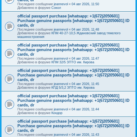
Последнее сообщение
jeannevol
«
04 авг 2026, 11:50
Добавлено в форуме
Сокол
official passport purchase [whatsapp: +1(672)2050601]
Purchase genuine passports [whatsapp: +1(672)2050601] ID
cards, dr
Последнее сообщение
jeannevol
«
04 авг 2026, 11:48
Добавлено в форуме
КПМ 40-27-10,5 Ждановский завод тяжелого
машиностроения
official passport purchase [whatsapp: +1(672)2050601]
Purchase genuine passports [whatsapp: +1(672)2050601] ID
cards, dr
Последнее сообщение
jeannevol
«
04 авг 2026, 11:47
Добавлено в форуме
КПМ 32/5 ЗПТО им. Кирова
official passport purchase [whatsapp: +1(672)2050601]
Purchase genuine passports [whatsapp: +1(672)2050601] ID
cards, dr
Последнее сообщение
jeannevol
«
04 авг 2026, 11:45
Добавлено в форуме
КПД 5/3,2 ЗПТО им. Кирова
official passport purchase [whatsapp: +1(672)2050601]
Purchase genuine passports [whatsapp: +1(672)2050601] ID
cards, dr
Последнее сообщение
jeannevol
«
04 авг 2026, 11:44
Добавлено в форуме
Кондор
official passport purchase [whatsapp: +1(672)2050601]
Purchase genuine passports [whatsapp: +1(672)2050601] ID
cards, dr
Последнее сообщение
jeannevol
«
04 авг 2026, 11:43