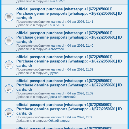
Добавлено в форуме
Ганц 16/27,5
official passport purchase [whatsapp: +1(672)2050601]
Purchase genuine passports [whatsapp: +1(672)2050601] ID
cards, dr
Последнее сообщение
jeannevol
«
04 авг 2026, 11:41
Добавлено в форуме
Ганц 5/6–30
official passport purchase [whatsapp: +1(672)2050601]
Purchase genuine passports [whatsapp: +1(672)2050601] ID
cards, dr
Последнее сообщение
jeannevol
«
04 авг 2026, 11:40
Добавлено в форуме
Альбатрос
official passport purchase [whatsapp: +1(672)2050601]
Purchase genuine passports [whatsapp: +1(672)2050601] ID
cards, dr
Последнее сообщение
jeannevol
«
04 авг 2026, 11:39
Добавлено в форуме
Другое
official passport purchase [whatsapp: +1(672)2050601]
Purchase genuine passports [whatsapp: +1(672)2050601] ID
cards, dr
Последнее сообщение
jeannevol
«
04 авг 2026, 11:39
Добавлено в форуме
Доска объявлений
official passport purchase [whatsapp: +1(672)2050601]
Purchase genuine passports [whatsapp: +1(672)2050601] ID
cards, dr
Последнее сообщение
jeannevol
«
04 авг 2026, 11:38
Добавлено в форуме
Общий форум
official passport purchase [whatsapp: +1(672)2050601]