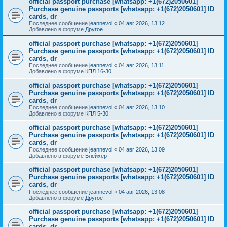
official passport purchase [whatsapp: +1(672)2050601]
Purchase genuine passports [whatsapp: +1(672)2050601] ID
cards, dr
Последнее сообщение
jeannevol
«
04 авг 2026, 13:12
Добавлено в форуме
Другое
official passport purchase [whatsapp: +1(672)2050601]
Purchase genuine passports [whatsapp: +1(672)2050601] ID
cards, dr
Последнее сообщение
jeannevol
«
04 авг 2026, 13:11
Добавлено в форуме
КПЛ 16-30
official passport purchase [whatsapp: +1(672)2050601]
Purchase genuine passports [whatsapp: +1(672)2050601] ID
cards, dr
Последнее сообщение
jeannevol
«
04 авг 2026, 13:10
Добавлено в форуме
КПЛ 5-30
official passport purchase [whatsapp: +1(672)2050601]
Purchase genuine passports [whatsapp: +1(672)2050601] ID
cards, dr
Последнее сообщение
jeannevol
«
04 авг 2026, 13:09
Добавлено в форуме
Блейхерт
official passport purchase [whatsapp: +1(672)2050601]
Purchase genuine passports [whatsapp: +1(672)2050601] ID
cards, dr
Последнее сообщение
jeannevol
«
04 авг 2026, 13:08
Добавлено в форуме
Другое
official passport purchase [whatsapp: +1(672)2050601]
Purchase genuine passports [whatsapp: +1(672)2050601] ID
cards, dr