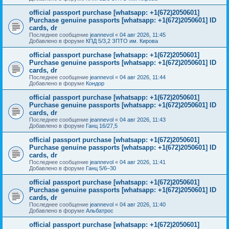
official passport purchase [whatsapp: +1(672)2050601]
Purchase genuine passports [whatsapp: +1(672)2050601] ID
cards, dr
Последнее сообщение
jeannevol
«
04 авг 2026, 11:45
Добавлено в форуме
КПД 5/3,2 ЗПТО им. Кирова
official passport purchase [whatsapp: +1(672)2050601]
Purchase genuine passports [whatsapp: +1(672)2050601] ID
cards, dr
Последнее сообщение
jeannevol
«
04 авг 2026, 11:44
Добавлено в форуме
Кондор
official passport purchase [whatsapp: +1(672)2050601]
Purchase genuine passports [whatsapp: +1(672)2050601] ID
cards, dr
Последнее сообщение
jeannevol
«
04 авг 2026, 11:43
Добавлено в форуме
Ганц 16/27,5
official passport purchase [whatsapp: +1(672)2050601]
Purchase genuine passports [whatsapp: +1(672)2050601] ID
cards, dr
Последнее сообщение
jeannevol
«
04 авг 2026, 11:41
Добавлено в форуме
Ганц 5/6–30
official passport purchase [whatsapp: +1(672)2050601]
Purchase genuine passports [whatsapp: +1(672)2050601] ID
cards, dr
Последнее сообщение
jeannevol
«
04 авг 2026, 11:40
Добавлено в форуме
Альбатрос
official passport purchase [whatsapp: +1(672)2050601]